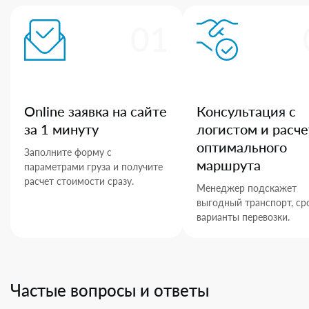
01
Online заявка на сайте
Консультация с
за 1 минуту
логистом и расче
оптимального
Заполните форму с
маршрута
параметрами груза и получите
расчет стоимости сразу.
Менеджер подскажет
выгодный транспорт, ср
варианты перевозки.
Частые вопросы и ответы