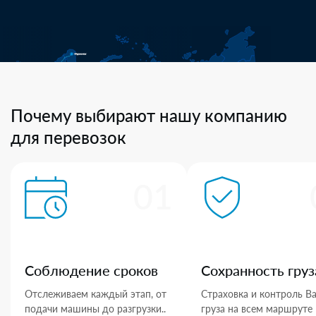
Почему выбирают нашу компанию
для перевозок
01
Соблюдение сроков
Сохранность груз
Отслеживаем каждый этап, от
Страховка и контроль В
подачи машины до разгрузки..
груза на всем маршруте