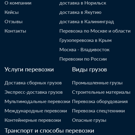
О компании
доставка в Норильск
Кейсы
доставка в Якутию
Отзывы
доставка в Калининград
Контакты
Перевозка по Москве и области
Грузоперевозка в Крым
Москва - Владивосток
Перевозки по России
Услуги перевозки
Виды грузов
Доставка сборных грузов
Промышленные грузы
Экспресс-доставка грузов
Строительные материалы
Мультимодальные перевозки
Перевозка оборудования
Международные перевозки
Перевозка спецтехники
Контейнерные перевозки
Опасные грузы
Транспорт и способы перевозки