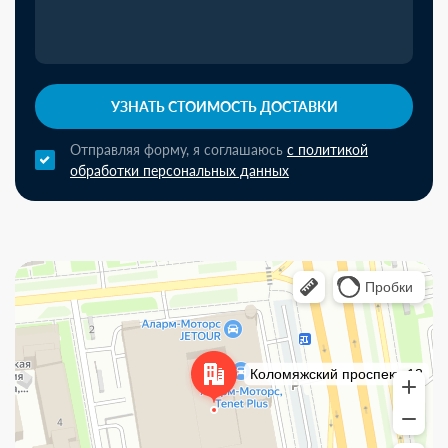
УЗНАТЬ СТОИМОСТЬ ДОСТАВКИ
Отправляя форму, я соглашаюсь
с политикой
обработки персональных данных