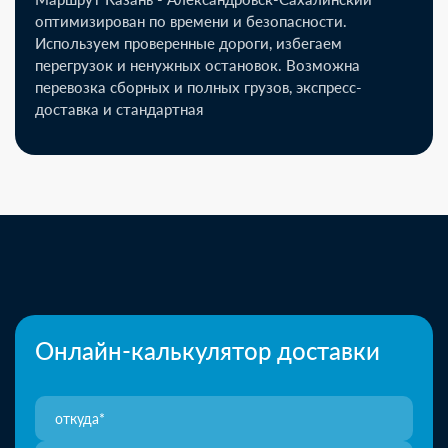
оптимизирован по времени и безопасности.
Используем проверенные дороги, избегаем
перегрузок и ненужных остановок. Возможна
перевозка сборных и полных грузов, экспресс-
доставка и стандартная
Онлайн-калькулятор доставки