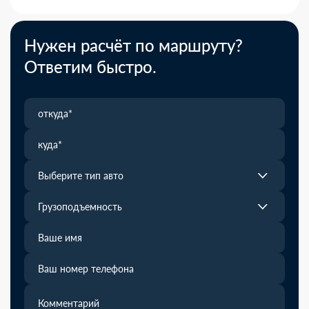
Нужен расчёт по маршруту?
Ответим быстро.
Выберите тип авто
Грузоподъемность