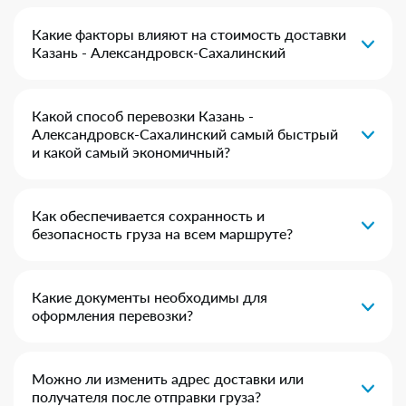
Какие факторы влияют на стоимость доставки
Казань - Александровск-Сахалинский
Какой способ перевозки Казань -
Александровск-Сахалинский самый быстрый
и какой самый экономичный?
Как обеспечивается сохранность и
безопасность груза на всем маршруте?
Какие документы необходимы для
оформления перевозки?
Можно ли изменить адрес доставки или
получателя после отправки груза?