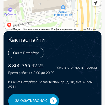
Как нас найти
Санкт-Петербург
8 800 755 42 25
Узнать стоимость проекта
Время работы с 8:00 до 20:00
г. Санкт-Петербург, Коломяжский пр., д. 18, лит. А, пом.
35-Н
ЗАКАЗАТЬ ЗВОНОК