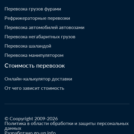
Перевозка грузов фурами
Рефрижераторные перевозки
Перевозка автомобилей автовозами
Перевозка негабаритных грузов
Перевозка шаландой
Перевозка манипулятором
Стоимость перевозок
Онлайн-калькулятор доставки
От чего зависит стоимость
© Coopyright 2009-2026
Политика в области обработки и защиты персональных
данных
Разработано go-up.info