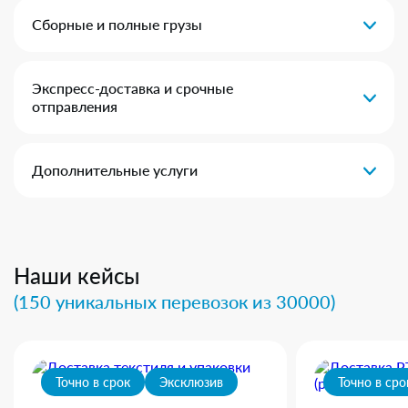
Сборные и полные грузы
Экспресс-доставка и срочные
отправления
Дополнительные услуги
Наши кейсы
(150 уникальных перевозок из 30000)
Точно в срок
Эксклюзив
Точно в сро