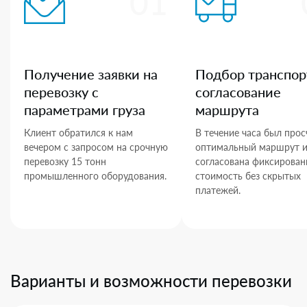
01
Получение заявки на
Подбор транспор
перевозку с
согласование
параметрами груза
маршрута
Клиент обратился к нам
В течение часа был прос
вечером с запросом на срочную
оптимальный маршрут 
перевозку 15 тонн
согласована фиксирован
промышленного оборудования.
стоимость без скрытых
платежей.
Варианты и возможности перевозки