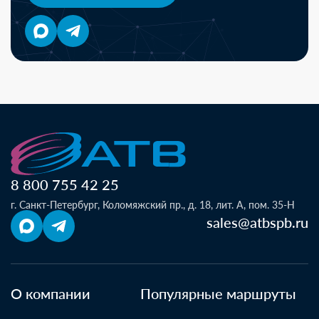
8 800 755 42 25
г. Санкт-Петербург, Коломяжский пр., д. 18, лит. А, пом. 35-Н
sales@atbspb.ru
О компании
Популярные маршруты