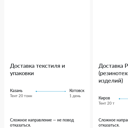
Доставка текстиля и
Доставка 
упаковки
(резиноте
изделий)
Казань
Котовск
Тент 20 тонн
1 день
Киров
Тент 20 т
Сложное направление — не повод
Сложное напра
отказаться.
отказаться.