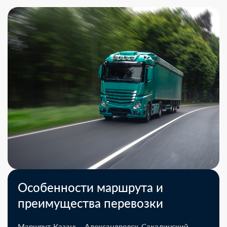
Особенности маршрута и
преимущества перевозки
Маршрут Казань - Александровск-Сахалинский