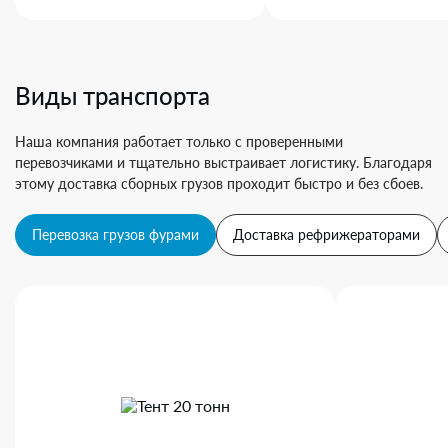
Виды транспорта
Наша компания работает только с проверенными
перевозчиками и тщательно выстраивает логистику. Благодаря
этому доставка сборных грузов проходит быстро и без сбоев.
Перевозка грузов фурами
Доставка рефрижераторами