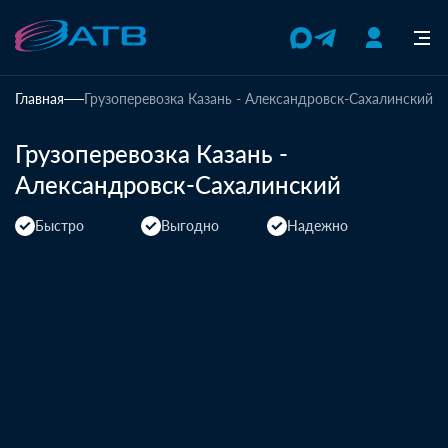
Главная
Грузоперевозка Казань - Александровск-Сахалинский
Грузоперевозка Казань -
Александровск-Сахалинский
Быстро
Выгодно
Надежно