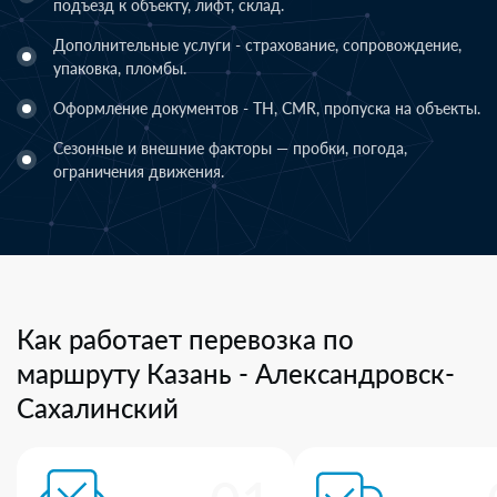
подъезд к объекту, лифт, склад.
Дополнительные услуги - страхование, сопровождение,
упаковка, пломбы.
Оформление документов - ТН, CMR, пропуска на объекты.
Сезонные и внешние факторы — пробки, погода,
ограничения движения.
Как работает перевозка по
маршруту Казань - Александровск-
Сахалинский