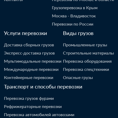
Грузоперевозка в Крым
Москва - Владивосток
Перевозки по России
Услуги перевозки
Виды грузов
Доставка сборных грузов
Промышленные грузы
Экспресс-доставка грузов
Строительные материалы
Мультимодальные перевозки
Перевозка оборудования
Международные перевозки
Перевозка спецтехники
Контейнерные перевозки
Опасные грузы
Транспорт и способы перевозки
Перевозка грузов фурами
Рефрижераторные перевозки
Перевозка автомобилей автовозами