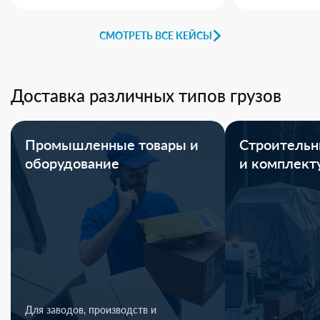
СМОТРЕТЬ ВСЕ КЕЙСЫ
Доставка различных типов грузов
Промышленные товары и
Строительн
оборудование
и комплек
Для заводов, производств и