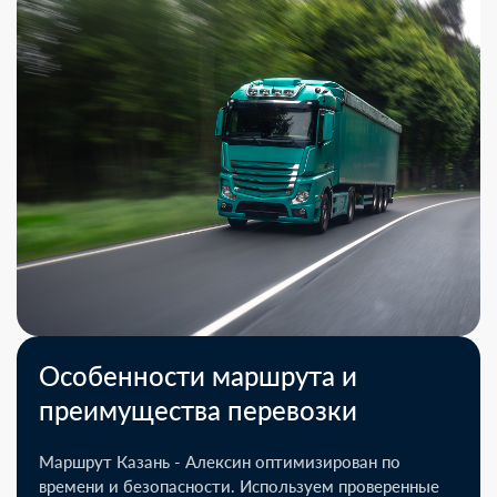
Особенности маршрута и
преимущества перевозки
Маршрут Казань - Алексин оптимизирован по
времени и безопасности. Используем проверенные