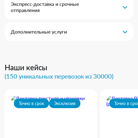
Экспресс-доставка и срочные
отправления
Дополнительные услуги
Наши кейсы
(150 уникальных перевозок из 30000)
Точно в срок
Эксклюзив
Точно в сро