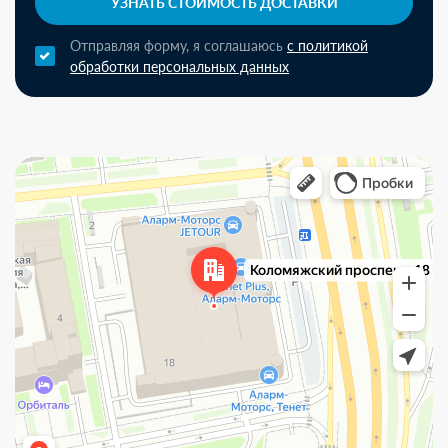
УЗНАТЬ СТОИМОСТЬ ДОСТАВКИ
Отправляя форму, я соглашаюсь
с политикой
обработки персональных данных