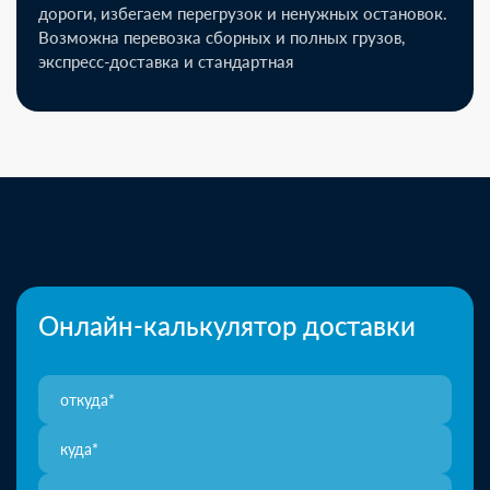
дороги, избегаем перегрузок и ненужных остановок.
Возможна перевозка сборных и полных грузов,
экспресс-доставка и стандартная
Онлайн-калькулятор доставки