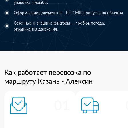
упаковка, пломбы.
Оформление документов - ТН, CMR, пропуска на объекты.
Сезонные и внешние факторы — пробки, погода,
ограничения движения.
Как работает перевозка по
маршруту Казань - Алексин
01