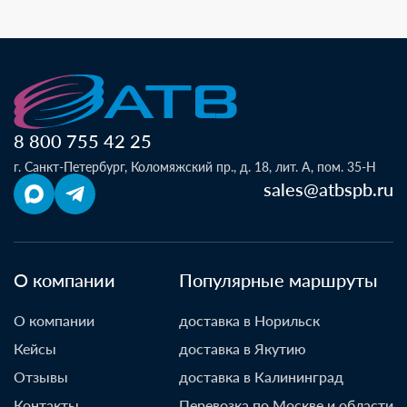
8 800 755 42 25
г. Санкт-Петербург, Коломяжский пр., д. 18, лит. А, пом. 35-Н
sales@atbspb.ru
О компании
Популярные маршруты
О компании
доставка в Норильск
Кейсы
доставка в Якутию
Отзывы
доставка в Калининград
Контакты
Перевозка по Москве и области