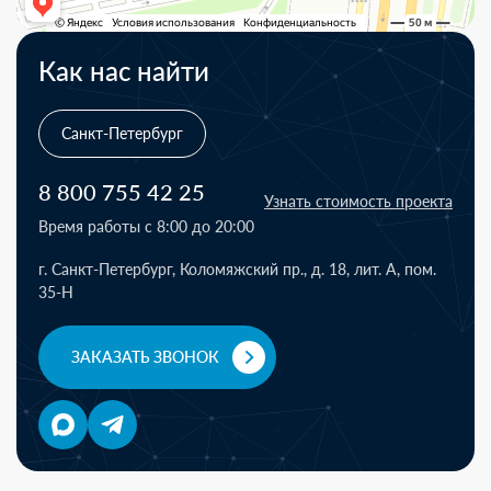
Как нас найти
Санкт-Петербург
8 800 755 42 25
Узнать стоимость проекта
Время работы с 8:00 до 20:00
г. Санкт-Петербург, Коломяжский пр., д. 18, лит. А, пом.
35-Н
ЗАКАЗАТЬ ЗВОНОК