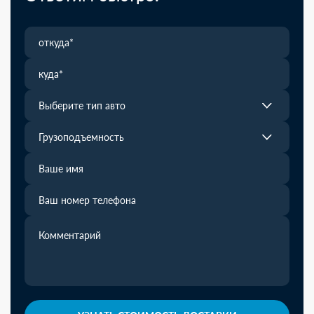
Выберите тип авто
Грузоподъемность