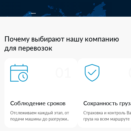
Почему выбирают нашу компанию
для перевозок
01
Соблюдение сроков
Сохранность груз
Отслеживаем каждый этап, от
Страховка и контроль В
подачи машины до разгрузки..
груза на всем маршруте