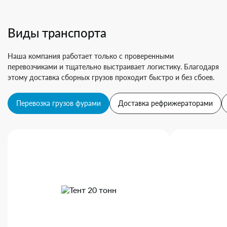
Виды транспорта
Наша компания работает только с проверенными
перевозчиками и тщательно выстраивает логистику. Благодаря
этому доставка сборных грузов проходит быстро и без сбоев.
Перевозка грузов фурами
Доставка рефрижераторами