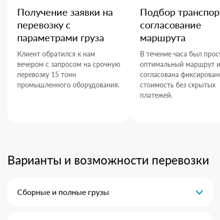
Получение заявки на
Подбор транспор
перевозку с
согласование
параметрами груза
маршрута
Клиент обратился к нам
В течение часа был прос
вечером с запросом на срочную
оптимальный маршрут 
перевозку 15 тонн
согласована фиксирован
промышленного оборудования.
стоимость без скрытых
платежей.
Варианты и возможности перевозки
Сборные и полные грузы