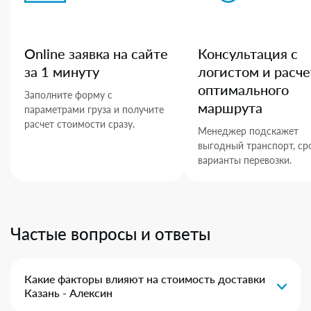
Online заявка на сайте
Консультация с
за 1 минуту
логистом и расче
оптимального
Заполните форму с
маршрута
параметрами груза и получите
расчет стоимости сразу.
Менеджер подскажет
выгодный транспорт, ср
варианты перевозки.
Частые вопросы и ответы
Какие факторы влияют на стоимость доставки
Казань - Алексин