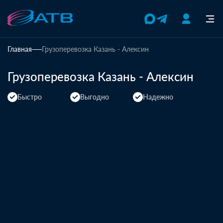
Главная
Грузоперевозка Казань - Алексин
Грузоперевозка Казань - Алексин
Быстро
Выгодно
Надежно