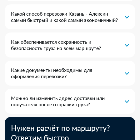
Какой способ перевозки Казань - Алексин
самый быстрый и какой самый экономичный?
Как обеспечивается сохранность и
безопасность груза на всем маршруте?
Какие документы необходимы для
оформления перевозки?
Можно ли изменить адрес доставки или
получателя после отправки груза?
Нужен расчёт по маршруту?
Ответим быстро.