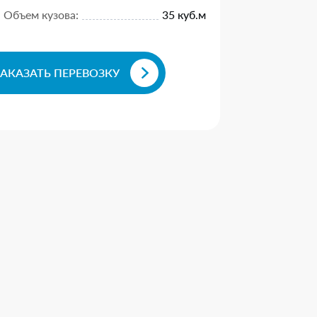
Объем кузова:
35 куб.м
ЗАКАЗАТЬ ПЕРЕВОЗКУ