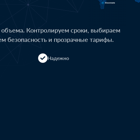
о объема. Контролируем сроки, выбираем
ем безопасность и прозрачные тарифы.
Надежно