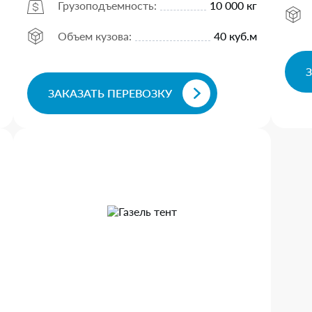
Грузоподъемность:
10 000 кг
Объем кузова:
40 куб.м
ЗАКАЗАТЬ ПЕРЕВОЗКУ