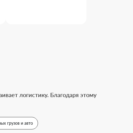
ивает логистику. Благодаря этому
ых грузов и авто