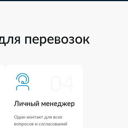
для перевозок
04
Личный менеджер
Один контакт для всех
вопросов и согласований