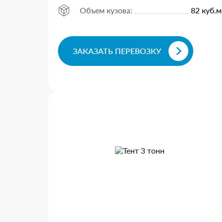
Объем кузова:
82 куб.м
ЗАКАЗАТЬ ПЕРЕВОЗКУ