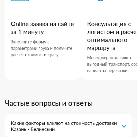
Online заявка на сайте
Консультация с
за 1 минуту
логистом и расче
оптимального
Заполните форму с
маршрута
параметрами груза и получите
расчет стоимости сразу.
Менеджер подскажет
выгодный транспорт, ср
варианты перевозки.
Частые вопросы и ответы
Какие факторы влияют на стоимость доставки
Казань - Белинский