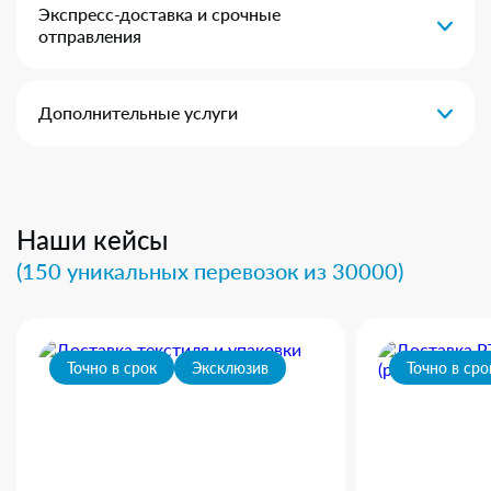
Экспресс-доставка и срочные
отправления
Дополнительные услуги
Наши кейсы
(150 уникальных перевозок из 30000)
Точно в срок
Эксклюзив
Точно в сро