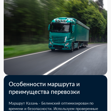
Особенности маршрута и
преимущества перевозки
Маршрут Казань - Белинский оптимизирован по
времени и безопасности. Используем проверенные