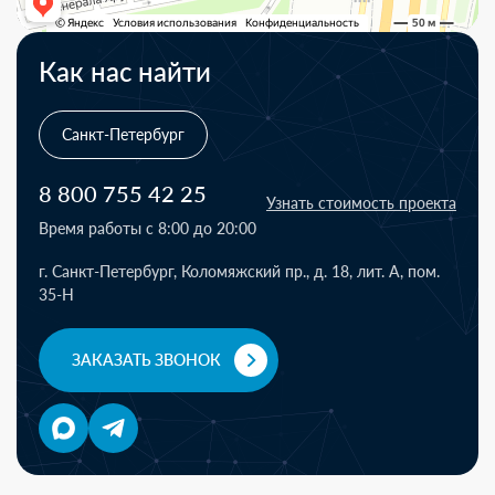
Как нас найти
Санкт-Петербург
8 800 755 42 25
Узнать стоимость проекта
Время работы с 8:00 до 20:00
г. Санкт-Петербург, Коломяжский пр., д. 18, лит. А, пом.
35-Н
ЗАКАЗАТЬ ЗВОНОК