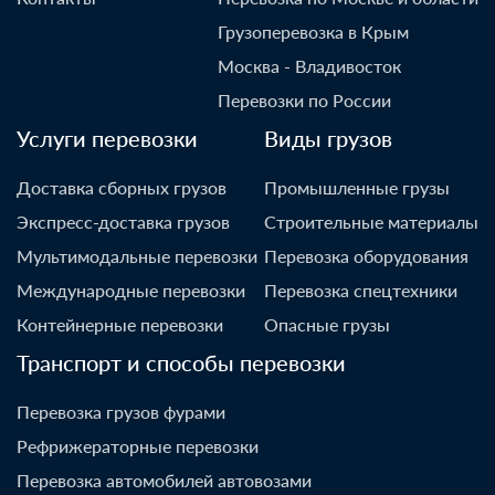
Грузоперевозка в Крым
Москва - Владивосток
Перевозки по России
Услуги перевозки
Виды грузов
Доставка сборных грузов
Промышленные грузы
Экспресс-доставка грузов
Строительные материалы
Мультимодальные перевозки
Перевозка оборудования
Международные перевозки
Перевозка спецтехники
Контейнерные перевозки
Опасные грузы
Транспорт и способы перевозки
Перевозка грузов фурами
Рефрижераторные перевозки
Перевозка автомобилей автовозами