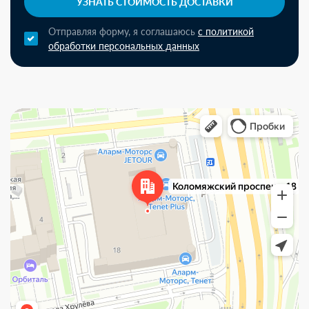
УЗНАТЬ СТОИМОСТЬ ДОСТАВКИ
Отправляя форму, я соглашаюсь
с политикой
обработки персональных данных