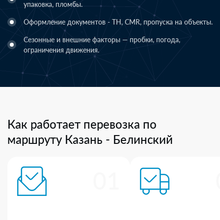
упаковка, пломбы.
Оформление документов - ТН, CMR, пропуска на объекты.
Сезонные и внешние факторы — пробки, погода,
ограничения движения.
Как работает перевозка по
маршруту Казань - Белинский
01