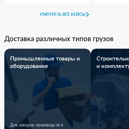
СМОТРЕТЬ ВСЕ КЕЙСЫ
Доставка различных типов грузов
Промышленные товары и
Строительн
оборудование
и комплек
Для заводов, производств и