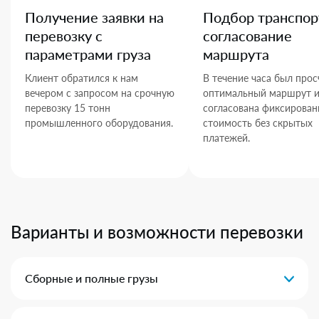
Получение заявки на
Подбор транспор
перевозку с
согласование
параметрами груза
маршрута
Клиент обратился к нам
В течение часа был прос
вечером с запросом на срочную
оптимальный маршрут 
перевозку 15 тонн
согласована фиксирован
промышленного оборудования.
стоимость без скрытых
платежей.
Варианты и возможности перевозки
Сборные и полные грузы