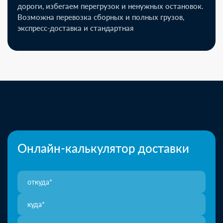
дороги, избегаем перегрузок и ненужных остановок.
Возможна перевозка сборных и полных грузов,
экспресс-доставка и стандартная
Онлайн-калькулятор доставки