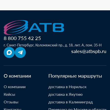
8 800 755 42 25
г. Санкт-Петербург, Коломяжский пр., д. 18, лит. А, пом. 35-Н
sales@atbspb.ru
О компании
Популярные маршруты
О компании
доставка в Норильск
Кейсы
доставка в Якутию
Отзывы
доставка в Калининград
Контакты
Перевозка по Москве и области