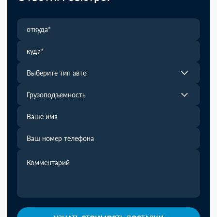
Выберите тип авто
Грузоподъемность