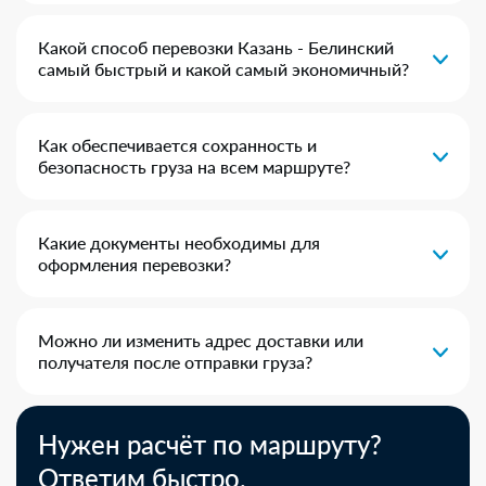
Какой способ перевозки Казань - Белинский
самый быстрый и какой самый экономичный?
Как обеспечивается сохранность и
безопасность груза на всем маршруте?
Какие документы необходимы для
оформления перевозки?
Можно ли изменить адрес доставки или
получателя после отправки груза?
Нужен расчёт по маршруту?
Ответим быстро.