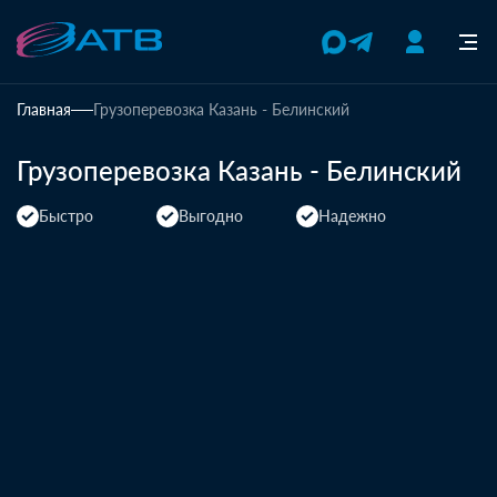
Главная
Грузоперевозка Казань - Белинский
Грузоперевозка Казань - Белинский
Быстро
Выгодно
Надежно