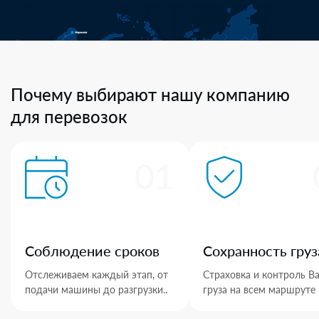
Почему выбирают нашу компанию
для перевозок
01
Соблюдение сроков
Сохранность груз
Отслеживаем каждый этап, от
Страховка и контроль В
подачи машины до разгрузки..
груза на всем маршруте