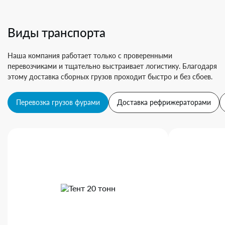
Виды транспорта
Наша компания работает только с проверенными
перевозчиками и тщательно выстраивает логистику. Благодаря
этому доставка сборных грузов проходит быстро и без сбоев.
Перевозка грузов фурами
Доставка рефрижераторами