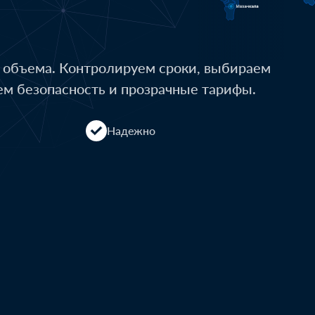
о объема. Контролируем сроки, выбираем
ем безопасность и прозрачные тарифы.
Надежно