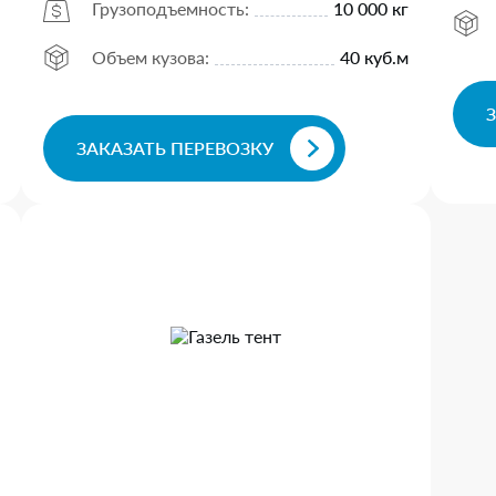
Грузоподъемность:
10 000 кг
Объем кузова:
40 куб.м
ЗАКАЗАТЬ ПЕРЕВОЗКУ