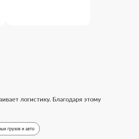
ивает логистику. Благодаря этому
ых грузов и авто