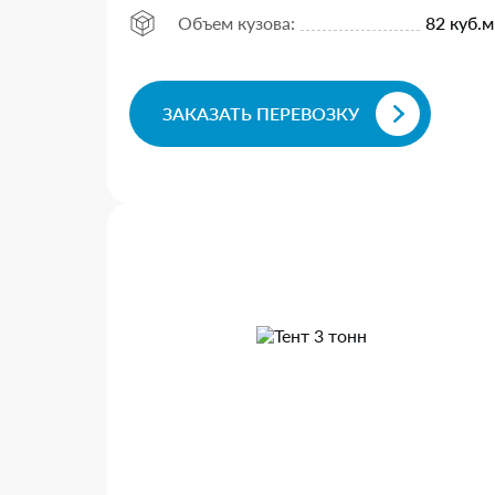
Объем кузова:
82 куб.м
ЗАКАЗАТЬ ПЕРЕВОЗКУ