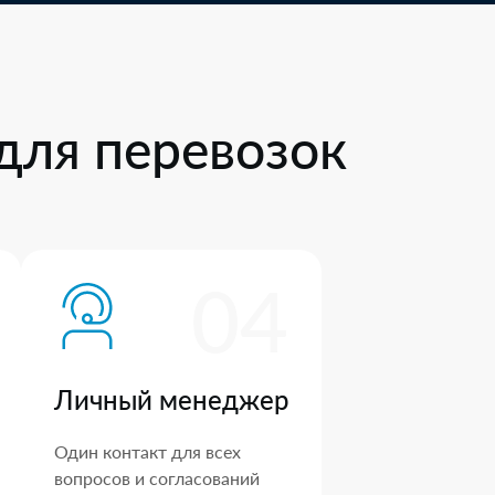
для перевозок
04
Личный менеджер
Один контакт для всех
вопросов и согласований