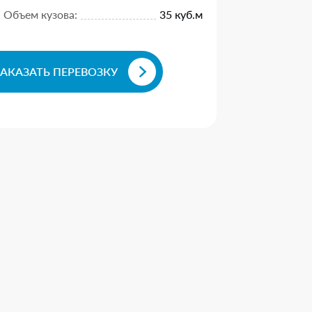
Объем кузова:
35 куб.м
ЗАКАЗАТЬ ПЕРЕВОЗКУ