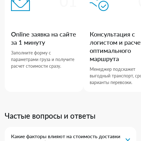
01
Online заявка на сайте
Консультация с
за 1 минуту
логистом и расче
оптимального
Заполните форму с
маршрута
параметрами груза и получите
расчет стоимости сразу.
Менеджер подскажет
выгодный транспорт, ср
варианты перевозки.
Частые вопросы и ответы
Какие факторы влияют на стоимость доставки