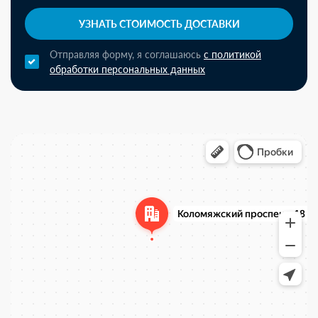
УЗНАТЬ СТОИМОСТЬ ДОСТАВКИ
Отправляя форму, я соглашаюсь
с политикой
обработки персональных данных