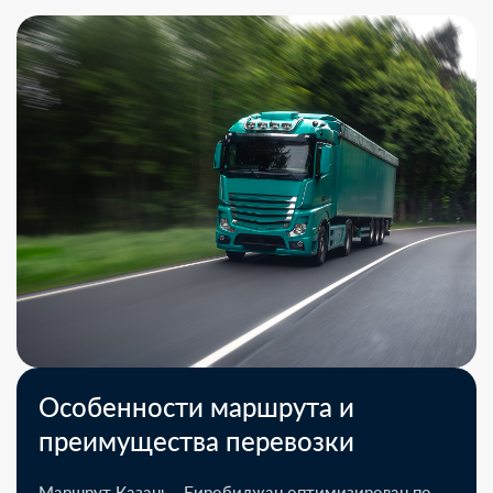
Особенности маршрута и
преимущества перевозки
Маршрут Казань - Биробиджан оптимизирован по