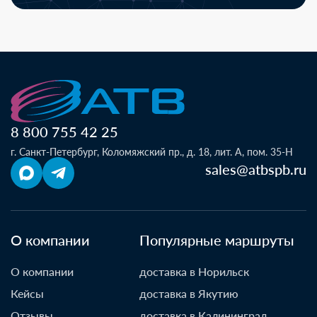
8 800 755 42 25
г. Санкт-Петербург, Коломяжский пр., д. 18, лит. А, пом. 35-Н
sales@atbspb.ru
О компании
Популярные маршруты
О компании
доставка в Норильск
Кейсы
доставка в Якутию
Отзывы
доставка в Калининград