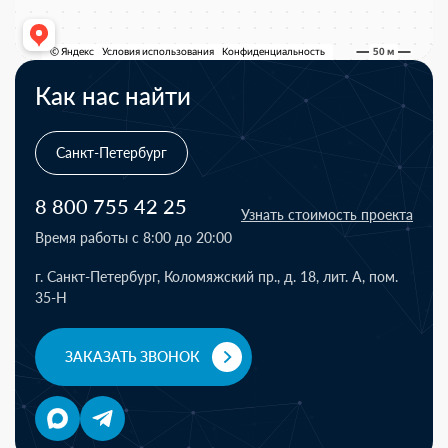
Как нас найти
Санкт-Петербург
8 800 755 42 25
Узнать стоимость проекта
Время работы с 8:00 до 20:00
г. Санкт-Петербург, Коломяжский пр., д. 18, лит. А, пом.
35-Н
ЗАКАЗАТЬ ЗВОНОК