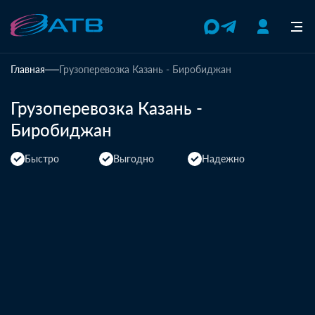
Главная
Грузоперевозка Казань - Биробиджан
Грузоперевозка Казань -
Биробиджан
Быстро
Выгодно
Надежно