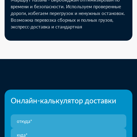
времени и безопасности. Используем проверенные
дороги, избегаем перегрузок и ненужных остановок.
Возможна перевозка сборных и полных грузов,
экспресс-доставка и стандартная
Онлайн-калькулятор доставки