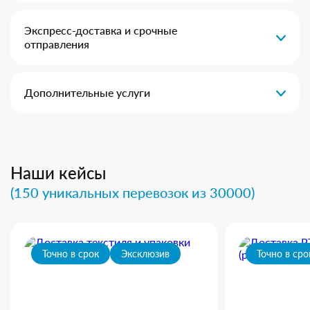
Экспресс-доставка и срочные
отправления
Дополнительные услуги
Наши кейсы
(150 уникальных перевозок из 30000)
Точно в срок
Эксклюзив
Точно в сро