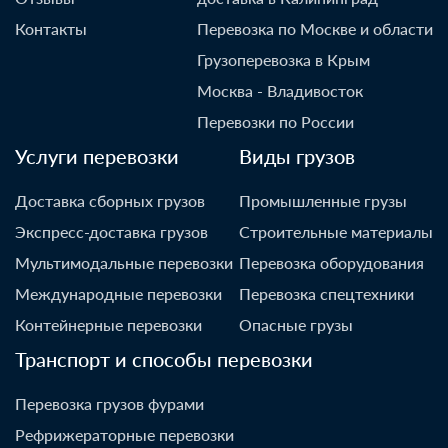
Контакты
Перевозка по Москве и области
Грузоперевозка в Крым
Москва - Владивосток
Перевозки по России
Услуги перевозки
Виды грузов
Доставка сборных грузов
Промышленные грузы
Экспресс-доставка грузов
Строительные материалы
Мультимодальные перевозки
Перевозка оборудования
Международные перевозки
Перевозка спецтехники
Контейнерные перевозки
Опасные грузы
Транспорт и способы перевозки
Перевозка грузов фурами
Рефрижераторные перевозки