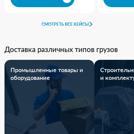
СМОТРЕТЬ ВСЕ КЕЙСЫ
Доставка различных типов грузов
Промышленные товары и
Строительн
оборудование
и комплек