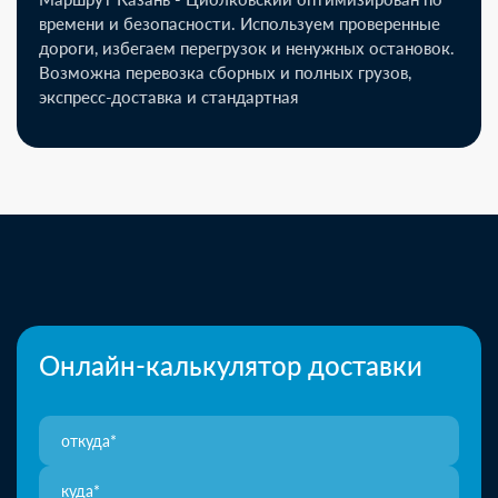
времени и безопасности. Используем проверенные
дороги, избегаем перегрузок и ненужных остановок.
Возможна перевозка сборных и полных грузов,
экспресс-доставка и стандартная
Онлайн-калькулятор доставки