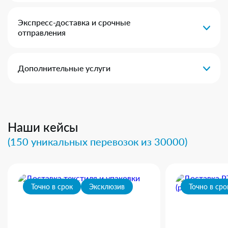
Экспресс-доставка и срочные
отправления
Дополнительные услуги
Наши кейсы
(150 уникальных перевозок из 30000)
Точно в срок
Эксклюзив
Точно в сро