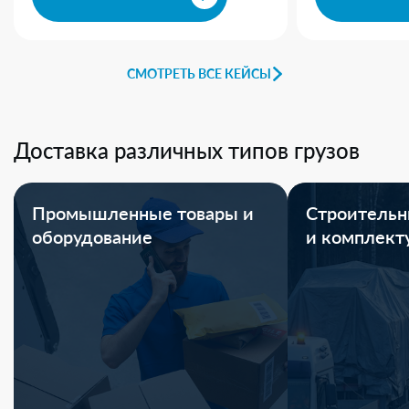
СМОТРЕТЬ ВСЕ КЕЙСЫ
Доставка различных типов грузов
Промышленные товары и
Строительн
оборудование
и комплек