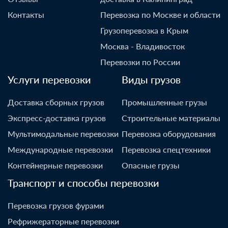
Контакты
Перевозка по Москве и области
Грузоперевозка в Крым
Москва - Владивосток
Перевозки по России
Услуги перевозки
Виды грузов
Доставка сборных грузов
Промышленные грузы
Экспресс-доставка грузов
Строительные материалы
Мультимодальные перевозки
Перевозка оборудования
Международные перевозки
Перевозка спецтехники
Контейнерные перевозки
Опасные грузы
Транспорт и способы перевозки
Перевозка грузов фурами
Рефрижераторные перевозки