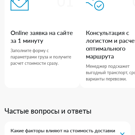
01
Online заявка на сайте
Консультация с
за 1 минуту
логистом и расче
оптимального
Заполните форму с
маршрута
параметрами груза и получите
расчет стоимости сразу.
Менеджер подскажет
выгодный транспорт, ср
варианты перевозки.
Частые вопросы и ответы
Какие факторы влияют на стоимость доставки