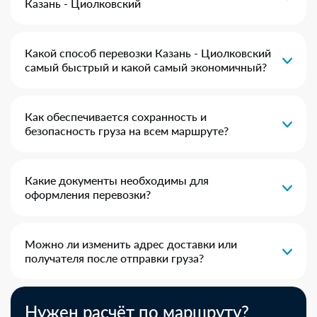
Казань - Циолковский
Какой способ перевозки Казань - Циолковский
самый быстрый и какой самый экономичный?
Как обеспечивается сохранность и
безопасность груза на всем маршруте?
Какие документы необходимы для
оформления перевозки?
Можно ли изменить адрес доставки или
получателя после отправки груза?
Нужен расчёт по маршруту?