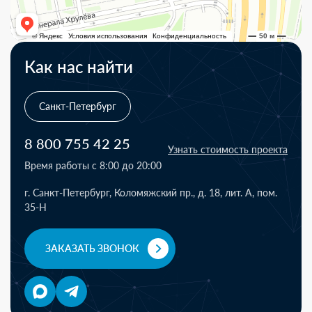
Как нас найти
Санкт-Петербург
8 800 755 42 25
Узнать стоимость проекта
Время работы с 8:00 до 20:00
г. Санкт-Петербург, Коломяжский пр., д. 18, лит. А, пом.
35-Н
ЗАКАЗАТЬ ЗВОНОК