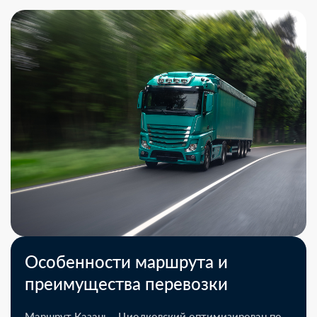
Особенности маршрута и
преимущества перевозки
Маршрут Казань - Циолковский оптимизирован по