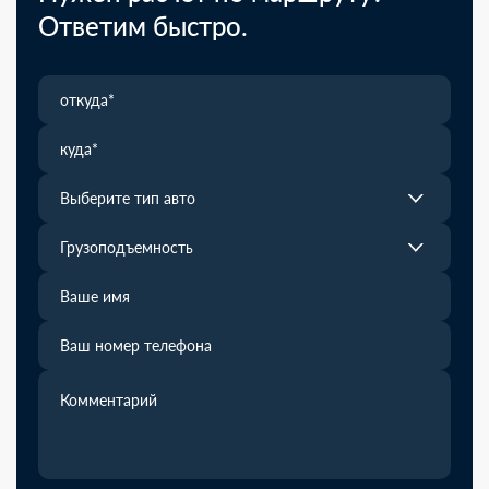
Ответим быстро.
Выберите тип авто
Грузоподъемность