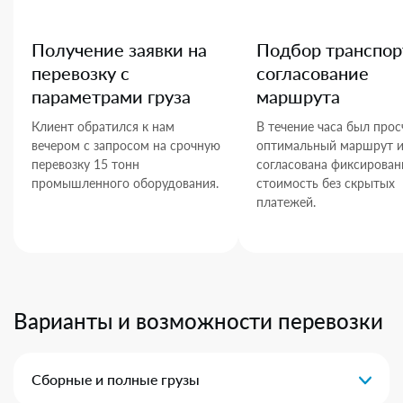
Получение заявки на
Подбор транспор
перевозку с
согласование
параметрами груза
маршрута
Клиент обратился к нам
В течение часа был прос
вечером с запросом на срочную
оптимальный маршрут 
перевозку 15 тонн
согласована фиксирован
промышленного оборудования.
стоимость без скрытых
платежей.
Варианты и возможности перевозки
Сборные и полные грузы