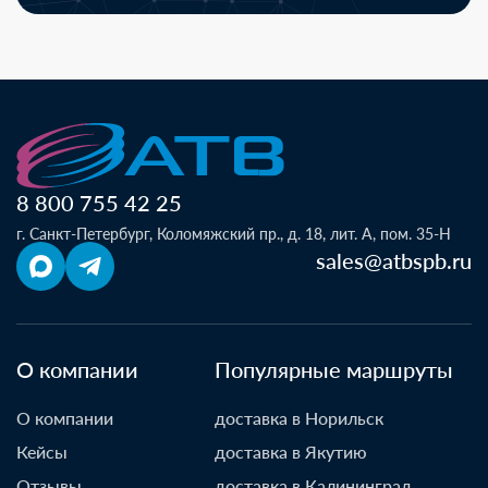
8 800 755 42 25
г. Санкт-Петербург, Коломяжский пр., д. 18, лит. А, пом. 35-Н
sales@atbspb.ru
О компании
Популярные маршруты
О компании
доставка в Норильск
Кейсы
доставка в Якутию
Отзывы
доставка в Калининград