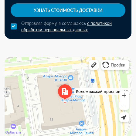
УЗНАТЬ СТОИМОСТЬ ДОСТАВКИ
Отправляя форму, я соглашаюсь
с политикой
обработки персональных данных