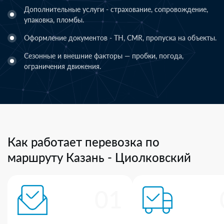
Дополнительные услуги - страхование, сопровождение,
упаковка, пломбы.
Оформление документов - ТН, CMR, пропуска на объекты.
Сезонные и внешние факторы — пробки, погода,
ограничения движения.
Как работает перевозка по
маршруту Казань - Циолковский
01