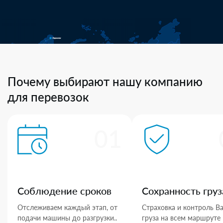
Почему выбирают нашу компанию
для перевозок
01
Соблюдение сроков
Сохранность груз
Отслеживаем каждый этап, от
Страховка и контроль В
подачи машины до разгрузки..
груза на всем маршруте