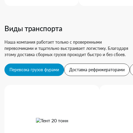
Виды транспорта
Наша компания работает только с проверенными
перевозчиками и тщательно выстраивает логистику. Благодаря
этому доставка сборных грузов проходит быстро и без сбоев.
Перевозка грузов фурами
Доставка рефрижераторами