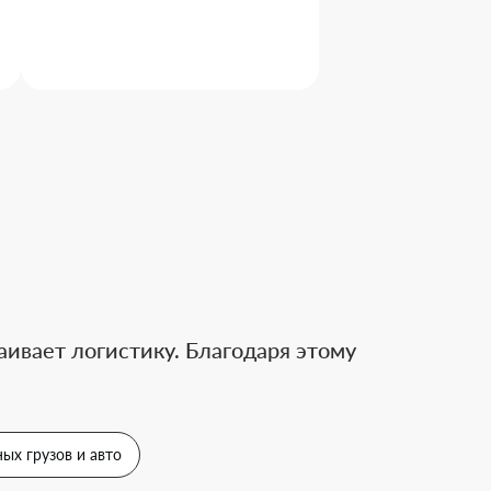
ивает логистику. Благодаря этому
ых грузов и авто