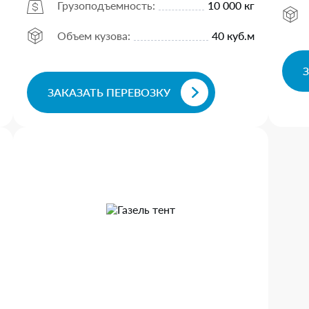
Грузоподъемность:
10 000 кг
Объем кузова:
40 куб.м
ЗАКАЗАТЬ ПЕРЕВОЗКУ