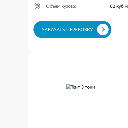
Объем кузова:
82 куб.м
ЗАКАЗАТЬ ПЕРЕВОЗКУ