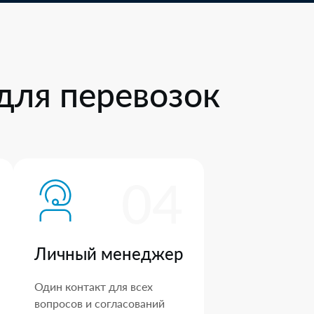
для перевозок
04
Личный менеджер
Один контакт для всех
вопросов и согласований