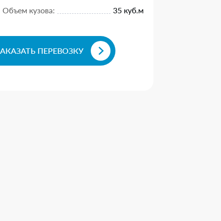
Объем кузова:
35 куб.м
ЗАКАЗАТЬ ПЕРЕВОЗКУ