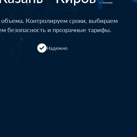
о объема. Контролируем сроки, выбираем
ем безопасность и прозрачные тарифы.
Надежно