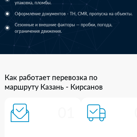
упаковка, пломбы.
Оформление документов - ТН, CMR, пропуска на объекты.
Сезонные и внешние факторы — пробки, погода,
ограничения движения.
Как работает перевозка по
маршруту Казань - Кирсанов
01