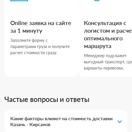
Online заявка на сайте
Консультация с
за 1 минуту
логистом и расче
оптимального
Заполните форму с
маршрута
параметрами груза и получите
расчет стоимости сразу.
Менеджер подскажет
выгодный транспорт, ср
варианты перевозки.
Частые вопросы и ответы
Какие факторы влияют на стоимость доставки
Казань - Кирсанов