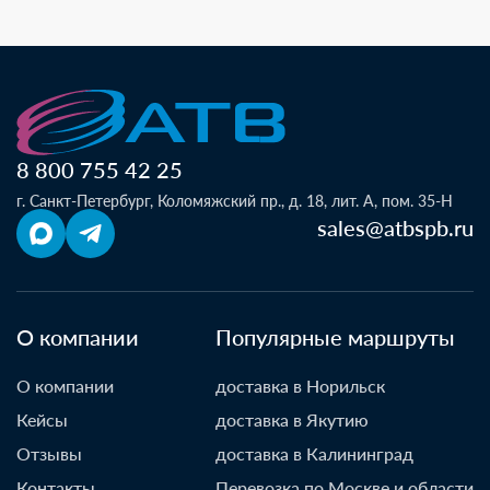
8 800 755 42 25
г. Санкт-Петербург, Коломяжский пр., д. 18, лит. А, пом. 35-Н
sales@atbspb.ru
О компании
Популярные маршруты
О компании
доставка в Норильск
Кейсы
доставка в Якутию
Отзывы
доставка в Калининград
Контакты
Перевозка по Москве и области