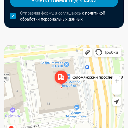
УЗНАТЬ СТОИМОСТЬ ДОСТАВКИ
Отправляя форму, я соглашаюсь
с политикой
обработки персональных данных