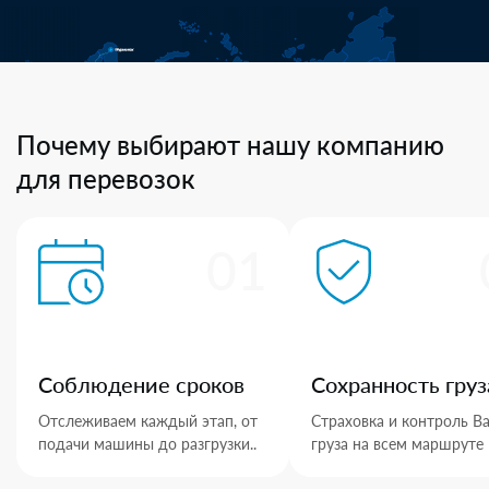
Почему выбирают нашу компанию
для перевозок
01
Соблюдение сроков
Сохранность груз
Отслеживаем каждый этап, от
Страховка и контроль В
подачи машины до разгрузки..
груза на всем маршруте