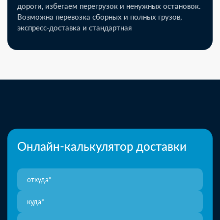
дороги, избегаем перегрузок и ненужных остановок.
Возможна перевозка сборных и полных грузов,
экспресс-доставка и стандартная
Онлайн-калькулятор доставки