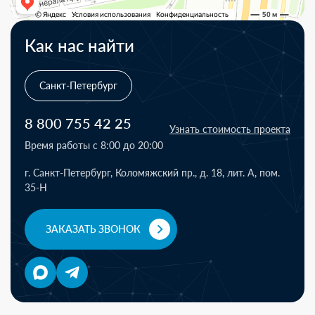
Как нас найти
Санкт-Петербург
8 800 755 42 25
Узнать стоимость проекта
Время работы с 8:00 до 20:00
г. Санкт-Петербург, Коломяжский пр., д. 18, лит. А, пом.
35-Н
ЗАКАЗАТЬ ЗВОНОК