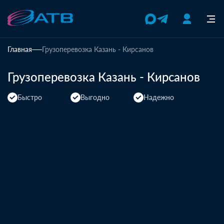
Главная
Грузоперевозка Казань - Кирсанов
Грузоперевозка Казань - Кирсанов
Быстро
Выгодно
Надежно