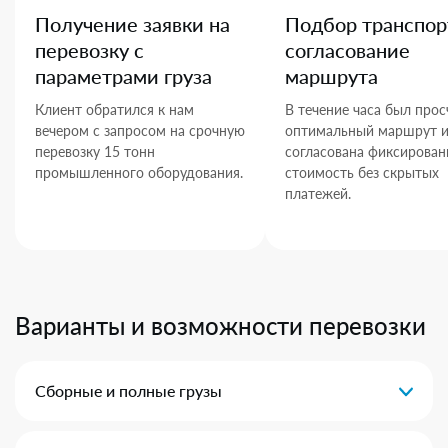
Получение заявки на
Подбор транспор
перевозку с
согласование
параметрами груза
маршрута
Клиент обратился к нам
В течение часа был прос
вечером с запросом на срочную
оптимальный маршрут 
перевозку 15 тонн
согласована фиксирован
промышленного оборудования.
стоимость без скрытых
платежей.
Варианты и возможности перевозки
Сборные и полные грузы