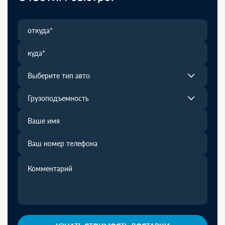
Выберите тип авто
Грузоподъемность