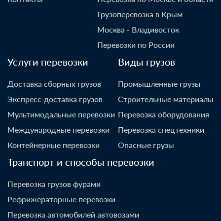
Грузоперевозка в Крым
Москва - Владивосток
Перевозки по России
Услуги перевозки
Виды грузов
Доставка сборных грузов
Промышленные грузы
Экспресс-доставка грузов
Строительные материалы
Мультимодальные перевозки
Перевозка оборудования
Международные перевозки
Перевозка спецтехники
Контейнерные перевозки
Опасные грузы
Транспорт и способы перевозки
Перевозка грузов фурами
Рефрижераторные перевозки
Перевозка автомобилей автовозами