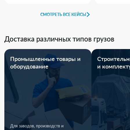
СМОТРЕТЬ ВСЕ КЕЙСЫ
Доставка различных типов грузов
Промышленные товары и
Строительн
оборудование
и комплек
Для заводов, производств и