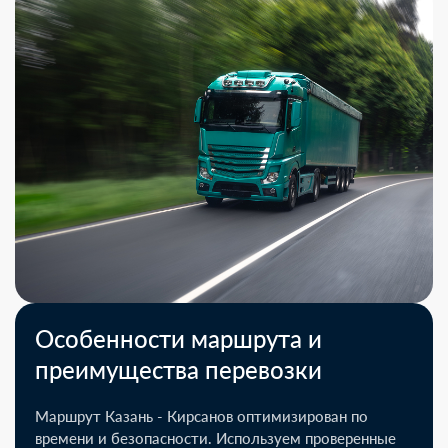
Особенности маршрута и
преимущества перевозки
Маршрут Казань - Кирсанов оптимизирован по
времени и безопасности. Используем проверенные