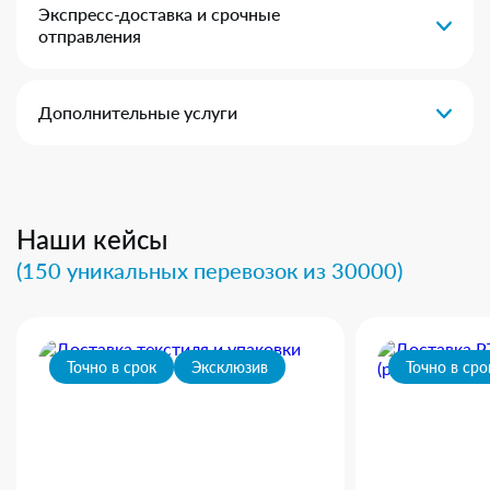
Экспресс-доставка и срочные
отправления
Дополнительные услуги
Наши кейсы
(150 уникальных перевозок из 30000)
Точно в срок
Эксклюзив
Точно в сро