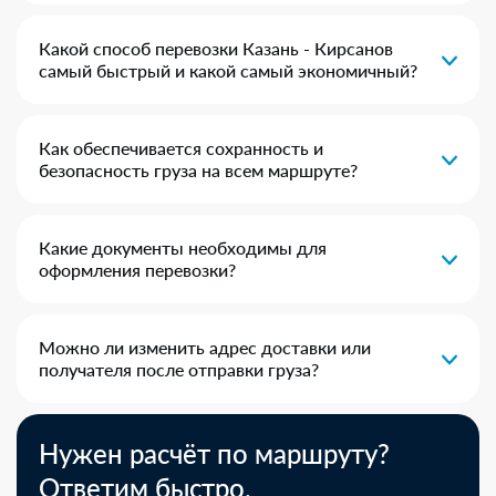
Какой способ перевозки Казань - Кирсанов
самый быстрый и какой самый экономичный?
Как обеспечивается сохранность и
безопасность груза на всем маршруте?
Какие документы необходимы для
оформления перевозки?
Можно ли изменить адрес доставки или
получателя после отправки груза?
Нужен расчёт по маршруту?
Ответим быстро.