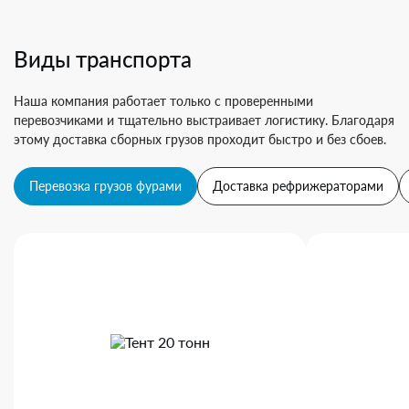
Виды транспорта
Наша компания работает только с проверенными
перевозчиками и тщательно выстраивает логистику. Благодаря
этому доставка сборных грузов проходит быстро и без сбоев.
Перевозка грузов фурами
Доставка рефрижераторами