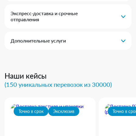
Экспресс-доставка и срочные
отправления
Дополнительные услуги
Наши кейсы
(150 уникальных перевозок из 30000)
Точно в срок
Эксклюзив
Точно в сро