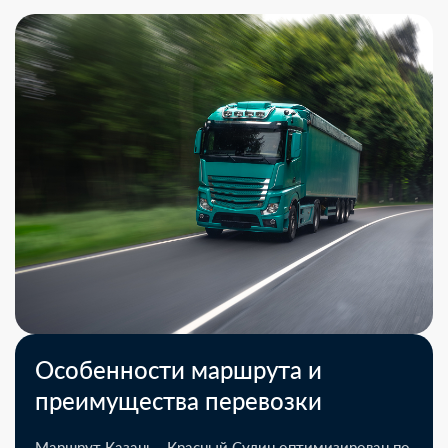
Особенности маршрута и
преимущества перевозки
Маршрут Казань - Красный Сулин оптимизирован по