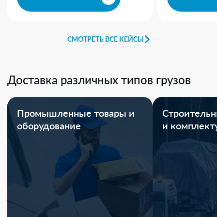
СМОТРЕТЬ ВСЕ КЕЙСЫ
Доставка различных типов грузов
Промышленные товары и
Строительн
оборудование
и комплек