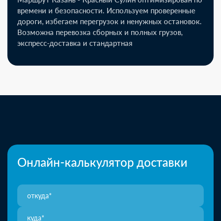
времени и безопасности. Используем проверенные
дороги, избегаем перегрузок и ненужных остановок.
Возможна перевозка сборных и полных грузов,
экспресс-доставка и стандартная
Онлайн-калькулятор доставки