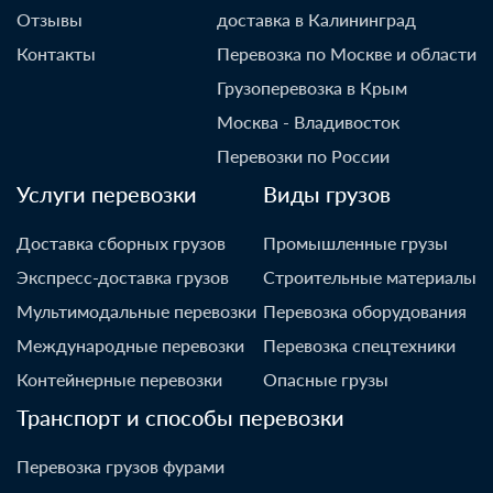
Отзывы
доставка в Калининград
Контакты
Перевозка по Москве и области
Грузоперевозка в Крым
Москва - Владивосток
Перевозки по России
Услуги перевозки
Виды грузов
Доставка сборных грузов
Промышленные грузы
Экспресс-доставка грузов
Строительные материалы
Мультимодальные перевозки
Перевозка оборудования
Международные перевозки
Перевозка спецтехники
Контейнерные перевозки
Опасные грузы
Транспорт и способы перевозки
Перевозка грузов фурами