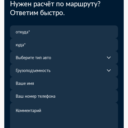
Нужен расчёт по маршруту?
Ответим быстро.
Выберите тип авто
Грузоподъемность