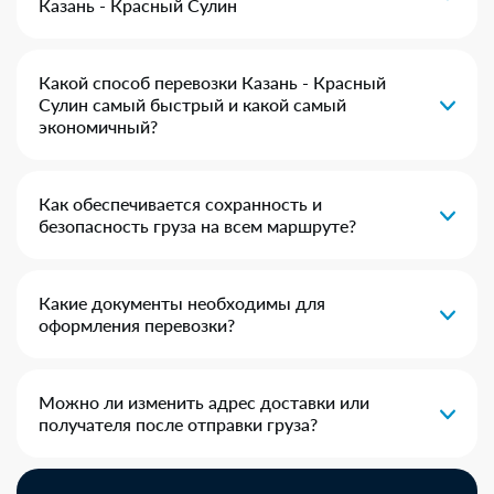
Казань - Красный Сулин
Какой способ перевозки Казань - Красный
Сулин самый быстрый и какой самый
экономичный?
Как обеспечивается сохранность и
безопасность груза на всем маршруте?
Какие документы необходимы для
оформления перевозки?
Можно ли изменить адрес доставки или
получателя после отправки груза?