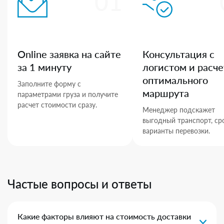
01
Online заявка на сайте
Консультация с
за 1 минуту
логистом и расче
оптимального
Заполните форму с
маршрута
параметрами груза и получите
расчет стоимости сразу.
Менеджер подскажет
выгодный транспорт, ср
варианты перевозки.
Частые вопросы и ответы
Какие факторы влияют на стоимость доставки