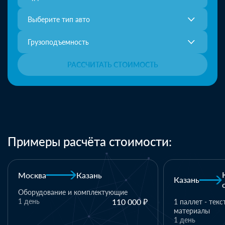
Выберите тип авто
Грузоподъемность
РАССЧИТАТЬ СТОИМОСТЬ
Примеры расчёта стоимости:
Москва
Казань
Казань
Оборудование и комплектующие
1 день
110 000 ₽
1 паллет - тек
материалы
1 день