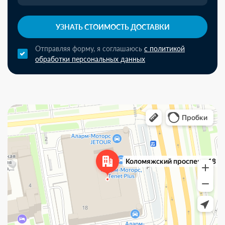
УЗНАТЬ СТОИМОСТЬ ДОСТАВКИ
Отправляя форму, я соглашаюсь
с политикой
обработки персональных данных