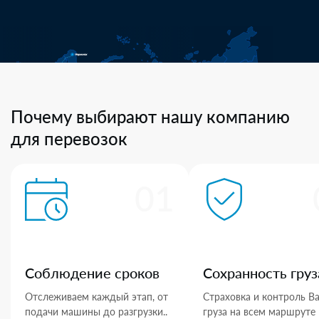
Почему выбирают нашу компанию
для перевозок
01
Соблюдение сроков
Сохранность груз
Отслеживаем каждый этап, от
Страховка и контроль В
подачи машины до разгрузки..
груза на всем маршруте