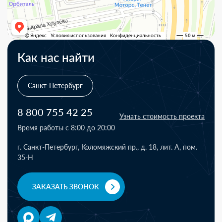
Как нас найти
Санкт-Петербург
8 800 755 42 25
Узнать стоимость проекта
Время работы с 8:00 до 20:00
г. Санкт-Петербург, Коломяжский пр., д. 18, лит. А, пом.
35-Н
ЗАКАЗАТЬ ЗВОНОК