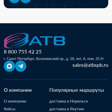
8 800 755 42 25
г. Санкт-Петербург, Коломяжский пр., д. 18, лит. А, пом. 35-Н
sales@atbspb.ru
О компании
Популярные маршруты
О компании
доставка в Норильск
Кейсы
доставка в Якутию