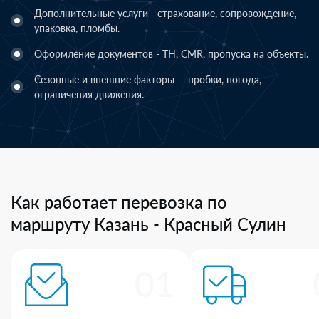
Дополнительные услуги - страхование, сопровождение,
упаковка, пломбы.
Оформление документов - ТН, CMR, пропуска на объекты.
Сезонные и внешние факторы — пробки, погода,
ограничения движения.
Как работает перевозка по
маршруту Казань - Красный Сулин
01