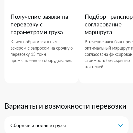
Получение заявки на
Подбор транспор
перевозку с
согласование
параметрами груза
маршрута
Клиент обратился к нам
В течение часа был прос
вечером с запросом на срочную
оптимальный маршрут 
перевозку 15 тонн
согласована фиксирован
промышленного оборудования.
стоимость без скрытых
платежей.
Варианты и возможности перевозки
Сборные и полные грузы