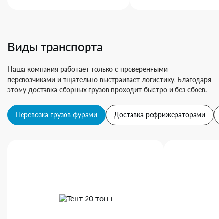
Виды транспорта
Наша компания работает только с проверенными
перевозчиками и тщательно выстраивает логистику. Благодаря
этому доставка сборных грузов проходит быстро и без сбоев.
Перевозка грузов фурами
Доставка рефрижераторами