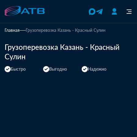
Главная
Грузоперевозка Казань - Красный Сулин
Грузоперевозка Казань - Красный
Сулин
Быстро
Выгодно
Надежно