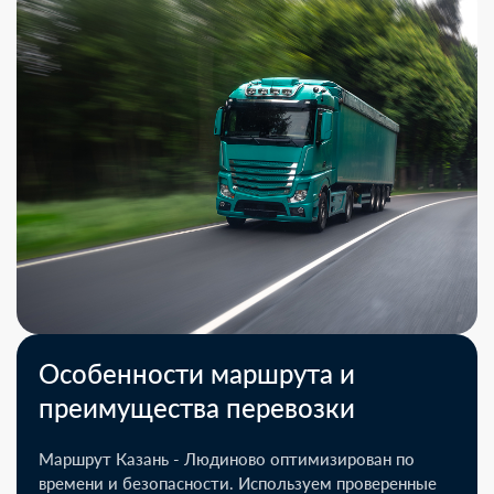
Особенности маршрута и
преимущества перевозки
Маршрут Казань - Людиново оптимизирован по
времени и безопасности. Используем проверенные