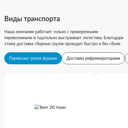
Виды транспорта
Наша компания работает только с проверенными
перевозчиками и тщательно выстраивает логистику. Благодаря
этому доставка сборных грузов проходит быстро и без сбоев.
Перевозка грузов фурами
Доставка рефрижераторами