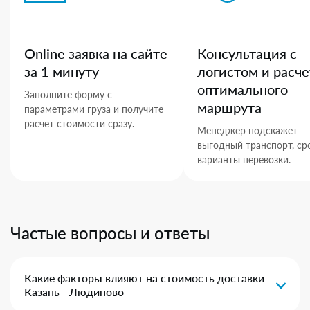
Online заявка на сайте
Консультация с
за 1 минуту
логистом и расче
оптимального
Заполните форму с
маршрута
параметрами груза и получите
расчет стоимости сразу.
Менеджер подскажет
выгодный транспорт, ср
варианты перевозки.
Частые вопросы и ответы
Какие факторы влияют на стоимость доставки
Казань - Людиново