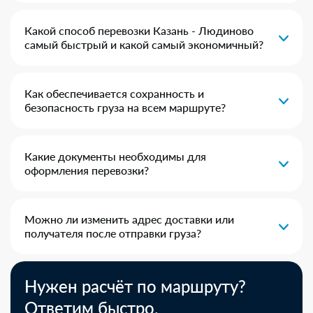
Какой способ перевозки Казань - Людиново
самый быстрый и какой самый экономичный?
Как обеспечивается сохранность и
безопасность груза на всем маршруте?
Какие документы необходимы для
оформления перевозки?
Можно ли изменить адрес доставки или
получателя после отправки груза?
Нужен расчёт по маршруту?
Ответим быстро.