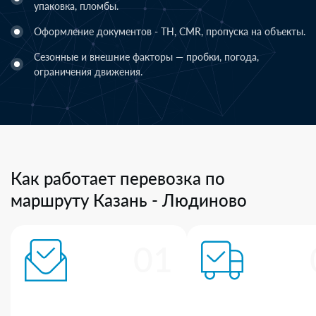
упаковка, пломбы.
Оформление документов - ТН, CMR, пропуска на объекты.
Сезонные и внешние факторы — пробки, погода,
ограничения движения.
Как работает перевозка по
маршруту Казань - Людиново
01