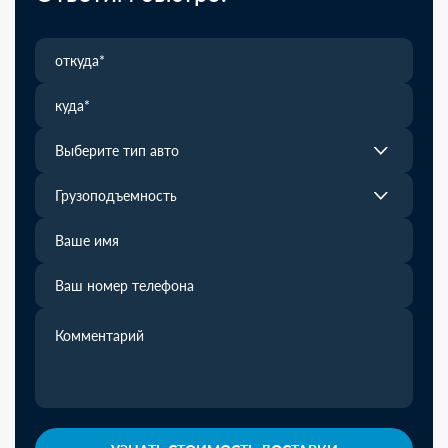
Выберите тип авто
Грузоподъемность