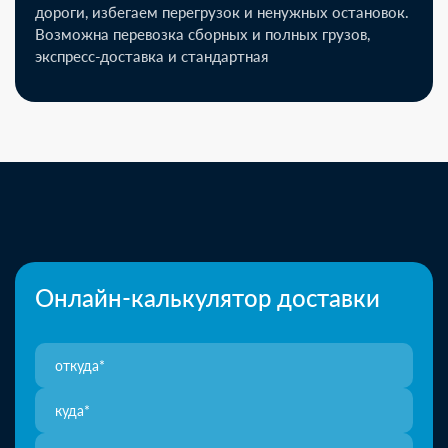
дороги, избегаем перегрузок и ненужных остановок.
Возможна перевозка сборных и полных грузов,
экспресс-доставка и стандартная
Онлайн-калькулятор доставки