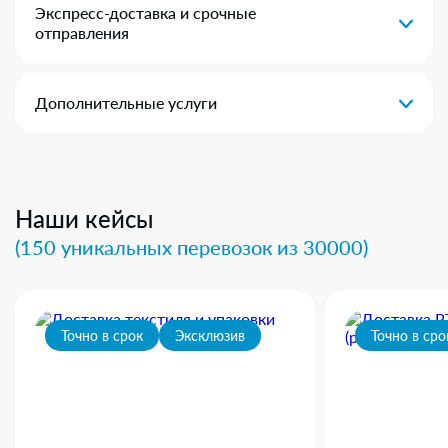
Экспресс-доставка и срочные
отправления
Дополнительные услуги
Наши кейсы
(150 уникальных перевозок из 30000)
Точно в срок
Эксклюзив
Точно в сро