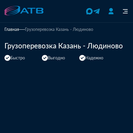
Главная
Грузоперевозка Казань - Людиново
Грузоперевозка Казань - Людиново
Быстро
Выгодно
Надежно