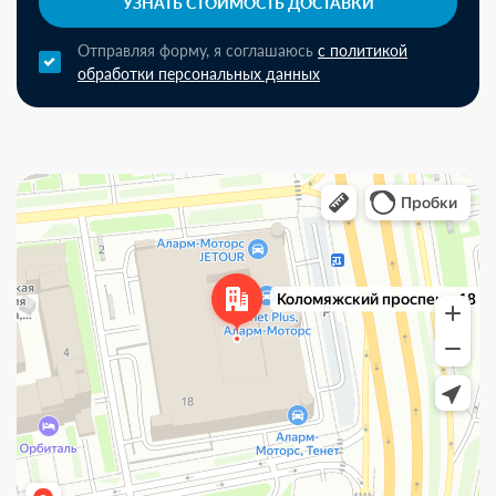
УЗНАТЬ СТОИМОСТЬ ДОСТАВКИ
Отправляя форму, я соглашаюсь
с политикой
обработки персональных данных