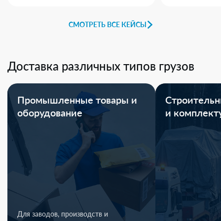
СМОТРЕТЬ ВСЕ КЕЙСЫ
Доставка различных типов грузов
Промышленные товары и
Строительн
оборудование
и комплек
Для заводов, производств и