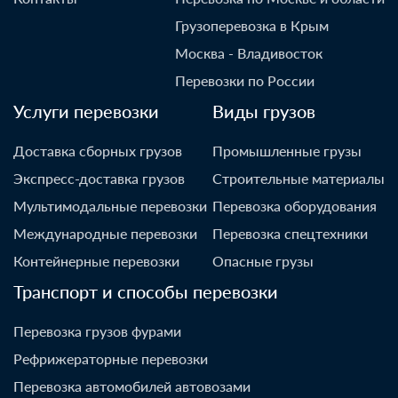
Грузоперевозка в Крым
Москва - Владивосток
Перевозки по России
Услуги перевозки
Виды грузов
Доставка сборных грузов
Промышленные грузы
Экспресс-доставка грузов
Строительные материалы
Мультимодальные перевозки
Перевозка оборудования
Международные перевозки
Перевозка спецтехники
Контейнерные перевозки
Опасные грузы
Транспорт и способы перевозки
Перевозка грузов фурами
Рефрижераторные перевозки
Перевозка автомобилей автовозами