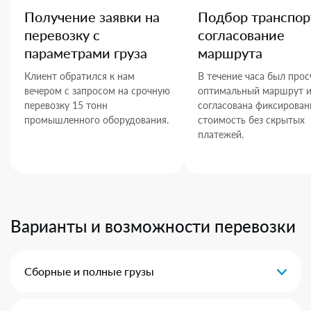
Получение заявки на
Подбор транспор
перевозку с
согласование
параметрами груза
маршрута
Клиент обратился к нам
В течение часа был прос
вечером с запросом на срочную
оптимальный маршрут 
перевозку 15 тонн
согласована фиксирован
промышленного оборудования.
стоимость без скрытых
платежей.
Варианты и возможности перевозки
Сборные и полные грузы