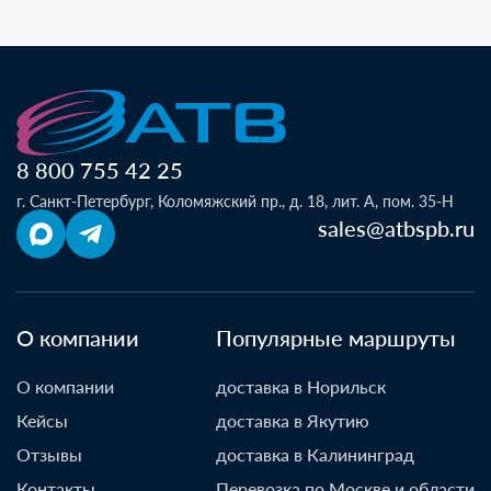
8 800 755 42 25
г. Санкт-Петербург, Коломяжский пр., д. 18, лит. А, пом. 35-Н
sales@atbspb.ru
О компании
Популярные маршруты
О компании
доставка в Норильск
Кейсы
доставка в Якутию
Отзывы
доставка в Калининград
Контакты
Перевозка по Москве и области