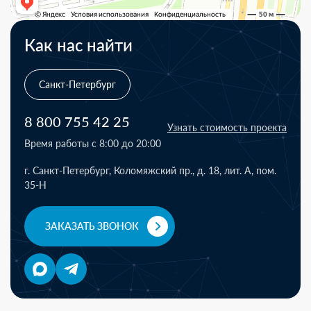
Как нас найти
Санкт-Петербург
8 800 755 42 25
Узнать стоимость проекта
Время работы с 8:00 до 20:00
г. Санкт-Петербург, Коломяжский пр., д. 18, лит. А, пом.
35-Н
ЗАКАЗАТЬ ЗВОНОК