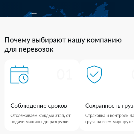
Почему выбирают нашу компанию
для перевозок
01
Соблюдение сроков
Сохранность груз
Отслеживаем каждый этап, от
Страховка и контроль В
подачи машины до разгрузки..
груза на всем маршруте