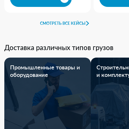
СМОТРЕТЬ ВСЕ КЕЙСЫ
Доставка различных типов грузов
Промышленные товары и
Строительн
оборудование
и комплек