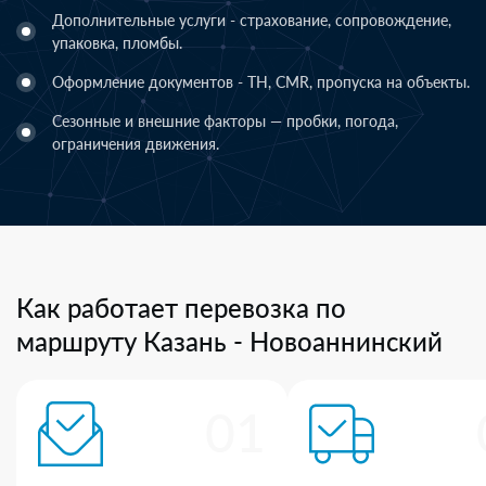
Дополнительные услуги - страхование, сопровождение,
упаковка, пломбы.
Оформление документов - ТН, CMR, пропуска на объекты.
Сезонные и внешние факторы — пробки, погода,
ограничения движения.
Как работает перевозка по
маршруту Казань - Новоаннинский
01