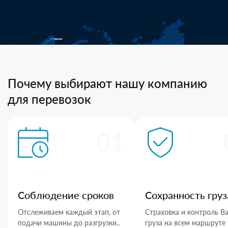
Почему выбирают нашу компанию
для перевозок
01
Соблюдение сроков
Сохранность груз
Отслеживаем каждый этап, от
Страховка и контроль В
подачи машины до разгрузки..
груза на всем маршруте