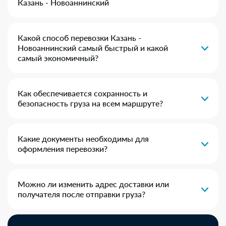
Казань - Новоаннинский
Какой способ перевозки Казань -
Новоаннинский самый быстрый и какой
самый экономичный?
Как обеспечивается сохранность и
безопасность груза на всем маршруте?
Какие документы необходимы для
оформления перевозки?
Можно ли изменить адрес доставки или
получателя после отправки груза?