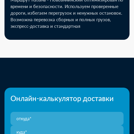
времени и безопасности. Используем проверенные
дороги, избегаем перегрузок и ненужных остановок.
Возможна перевозка сборных и полных грузов,
экспресс-доставка и стандартная
Онлайн-калькулятор доставки