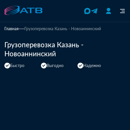
Главная
Грузоперевозка Казань - Новоаннинский
Грузоперевозка Казань -
Новоаннинский
Быстро
Выгодно
Надежно