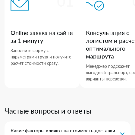
01
Online заявка на сайте
Консультация с
за 1 минуту
логистом и расче
оптимального
Заполните форму с
маршрута
параметрами груза и получите
расчет стоимости сразу.
Менеджер подскажет
выгодный транспорт, ср
варианты перевозки.
Частые вопросы и ответы
Какие факторы влияют на стоимость доставки