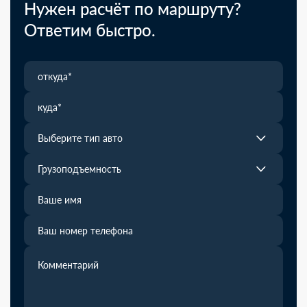
Нужен расчёт по маршруту?
Ответим быстро.
Выберите тип авто
Грузоподъемность