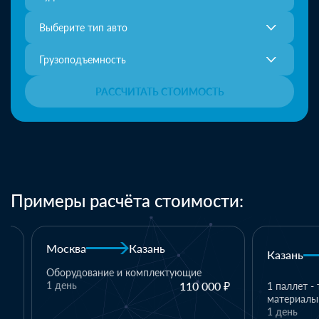
Выберите тип авто
Грузоподъемность
РАССЧИТАТЬ СТОИМОСТЬ
Примеры расчёта стоимости:
Москва
Казань
Казань
Оборудование и комплектующие
1 день
110 000 ₽
1 паллет - тек
материалы
1 день