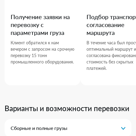
Получение заявки на
Подбор транспор
перевозку с
согласование
параметрами груза
маршрута
Клиент обратился к нам
В течение часа был прос
вечером с запросом на срочную
оптимальный маршрут 
перевозку 15 тонн
согласована фиксирован
промышленного оборудования.
стоимость без скрытых
платежей.
Варианты и возможности перевозки
Сборные и полные грузы