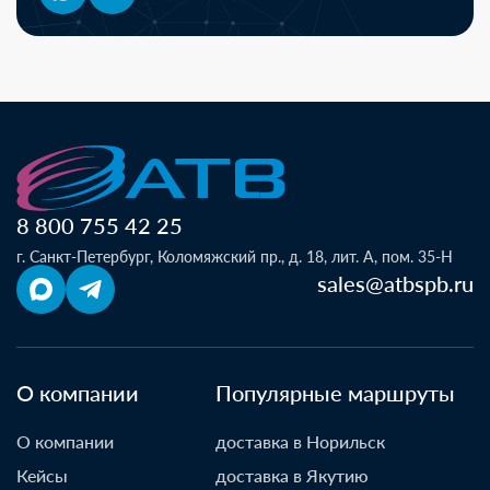
8 800 755 42 25
г. Санкт-Петербург, Коломяжский пр., д. 18, лит. А, пом. 35-Н
sales@atbspb.ru
О компании
Популярные маршруты
О компании
доставка в Норильск
Кейсы
доставка в Якутию