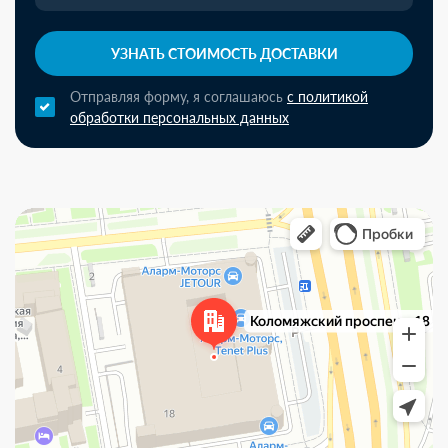
УЗНАТЬ СТОИМОСТЬ ДОСТАВКИ
Отправляя форму, я соглашаюсь
с политикой
обработки персональных данных