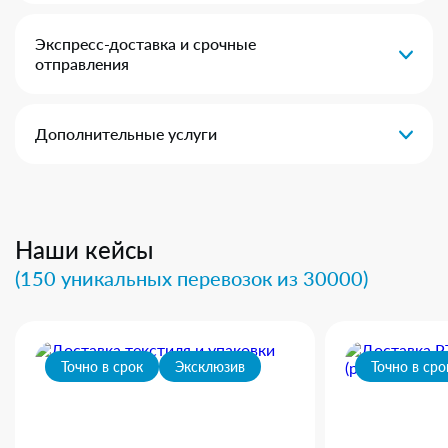
Экспресс-доставка и срочные
отправления
Дополнительные услуги
Наши кейсы
(150 уникальных перевозок из 30000)
Точно в срок
Эксклюзив
Точно в сро