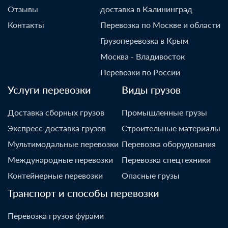
Отзывы
доставка в Калининград
Контакты
Перевозка по Москве и области
Грузоперевозка в Крым
Москва - Владивосток
Перевозки по России
Услуги перевозки
Виды грузов
Доставка сборных грузов
Промышленные грузы
Экспресс-доставка грузов
Строительные материалы
Мультимодальные перевозки
Перевозка оборудования
Международные перевозки
Перевозка спецтехники
Контейнерные перевозки
Опасные грузы
Транспорт и способы перевозки
Перевозка грузов фурами