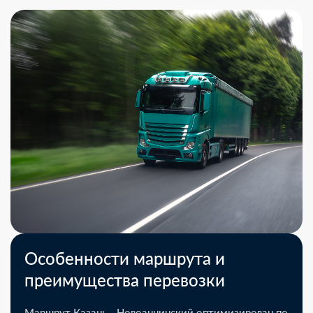
Особенности маршрута и
преимущества перевозки
Маршрут Казань - Новоаннинский оптимизирован по