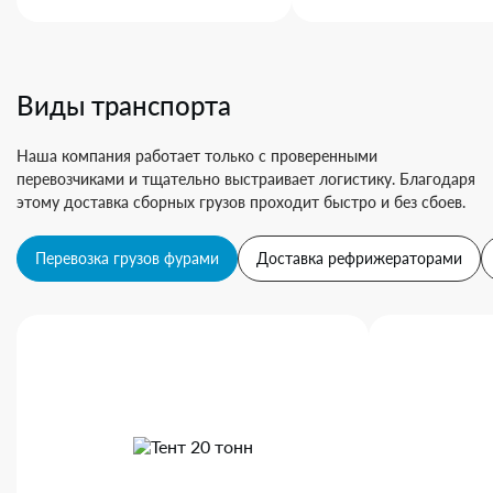
Виды транспорта
Наша компания работает только с проверенными
перевозчиками и тщательно выстраивает логистику. Благодаря
этому доставка сборных грузов проходит быстро и без сбоев.
Перевозка грузов фурами
Доставка рефрижераторами