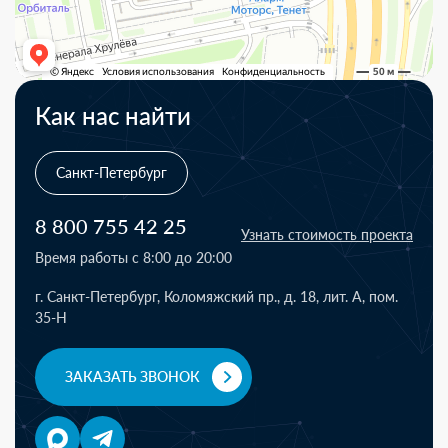
Как нас найти
Санкт-Петербург
8 800 755 42 25
Узнать стоимость проекта
Время работы с 8:00 до 20:00
г. Санкт-Петербург, Коломяжский пр., д. 18, лит. А, пом.
35-Н
ЗАКАЗАТЬ ЗВОНОК