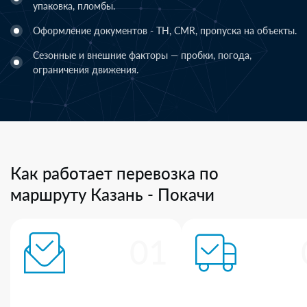
упаковка, пломбы.
Оформление документов - ТН, CMR, пропуска на объекты.
Сезонные и внешние факторы — пробки, погода,
ограничения движения.
Как работает перевозка по
маршруту Казань - Покачи
01