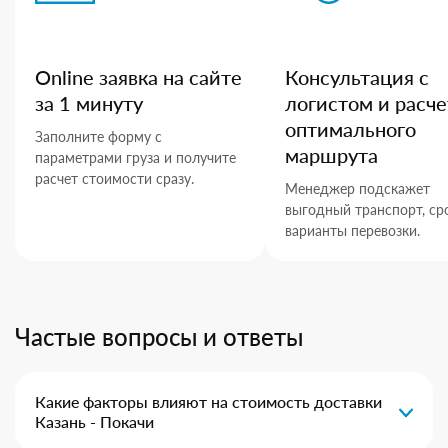
Online заявка на сайте
Консультация с
за 1 минуту
логистом и расче
оптимального
Заполните форму с
маршрута
параметрами груза и получите
расчет стоимости сразу.
Менеджер подскажет
выгодный транспорт, ср
варианты перевозки.
Частые вопросы и ответы
Какие факторы влияют на стоимость доставки
Казань - Покачи