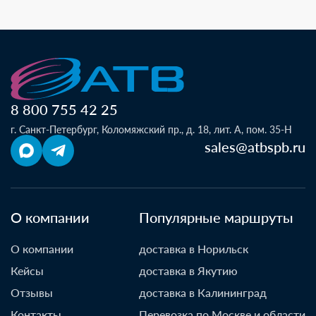
8 800 755 42 25
г. Санкт-Петербург, Коломяжский пр., д. 18, лит. А, пом. 35-Н
sales@atbspb.ru
О компании
Популярные маршруты
О компании
доставка в Норильск
Кейсы
доставка в Якутию
Отзывы
доставка в Калининград
Контакты
Перевозка по Москве и области