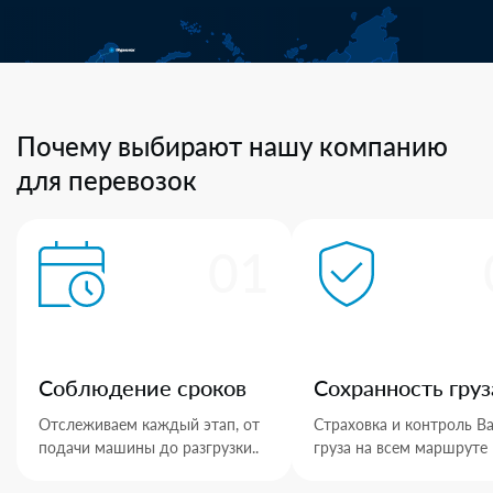
Почему выбирают нашу компанию
для перевозок
01
Соблюдение сроков
Сохранность груз
Отслеживаем каждый этап, от
Страховка и контроль В
подачи машины до разгрузки..
груза на всем маршруте