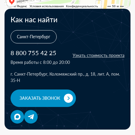
Как нас найти
Санкт-Петербург
8 800 755 42 25
Узнать стоимость проекта
Время работы с 8:00 до 20:00
г. Санкт-Петербург, Коломяжский пр., д. 18, лит. А, пом.
35-Н
ЗАКАЗАТЬ ЗВОНОК