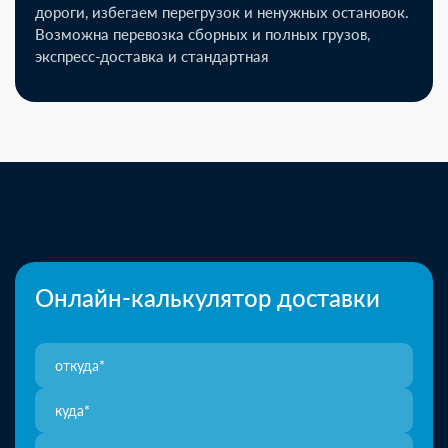
дороги, избегаем перегрузок и ненужных остановок.
Возможна перевозка сборных и полных грузов,
экспресс-доставка и стандартная
Онлайн-калькулятор доставки