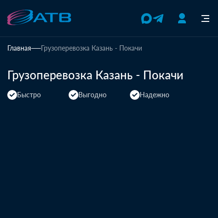
Главная
Грузоперевозка Казань - Покачи
Грузоперевозка Казань - Покачи
Быстро
Выгодно
Надежно