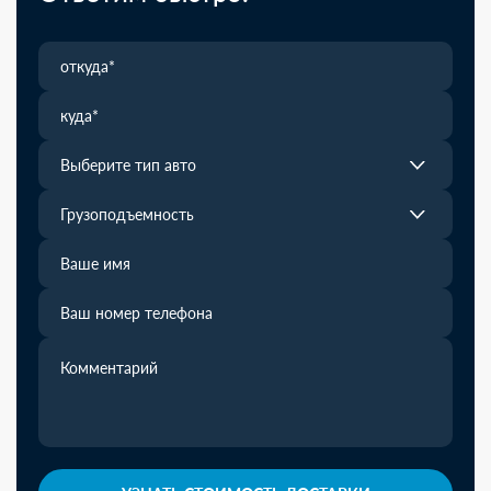
Выберите тип авто
Грузоподъемность