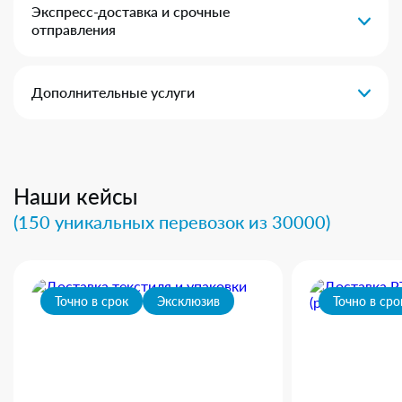
Экспресс-доставка и срочные
отправления
Дополнительные услуги
Наши кейсы
(150 уникальных перевозок из 30000)
Точно в срок
Эксклюзив
Точно в сро