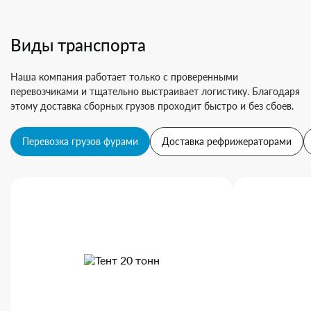
Виды транспорта
Наша компания работает только с проверенными
перевозчиками и тщательно выстраивает логистику. Благодаря
этому доставка сборных грузов проходит быстро и без сбоев.
Перевозка грузов фурами
Доставка рефрижераторами