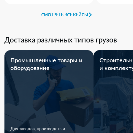
СМОТРЕТЬ ВСЕ КЕЙСЫ
Доставка различных типов грузов
Промышленные товары и
Строительн
оборудование
и комплек
Для заводов, производств и