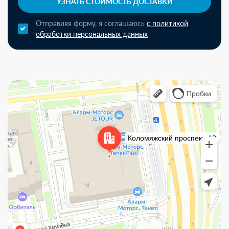
УЗНАТЬ СТОИМОСТЬ ДОСТАВКИ
Отправляя форму, я соглашаюсь
с политикой
обработки персональных данных