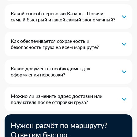
Какой способ перевозки Казань - Покачи
самый быстрый и какой самый экономичный?
Как обеспечивается сохранность и
безопасность груза на всем маршруте?
Какие документы необходимы для
оформления перевозки?
Можно ли изменить адрес доставки или
получателя после отправки груза?
Нужен расчёт по маршруту?
Ответим быстро.