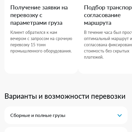
Получение заявки на
Подбор транспор
перевозку с
согласование
параметрами груза
маршрута
Клиент обратился к нам
В течение часа был прос
вечером с запросом на срочную
оптимальный маршрут 
перевозку 15 тонн
согласована фиксирован
промышленного оборудования.
стоимость без скрытых
платежей.
Варианты и возможности перевозки
Сборные и полные грузы