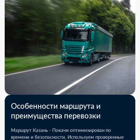
Особенности маршрута и
преимущества перевозки
Маршрут Казань - Покачи оптимизирован по
времени и безопасности. Используем проверенные