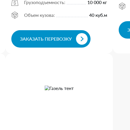
Грузоподъемность:
10 000 кг
Объем кузова:
40 куб.м
ЗАКАЗАТЬ ПЕРЕВОЗКУ