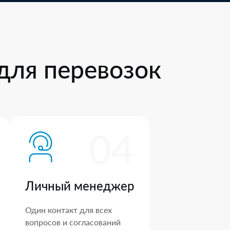
для перевозок
04
Личный менеджер
Один контакт для всех
вопросов и согласований