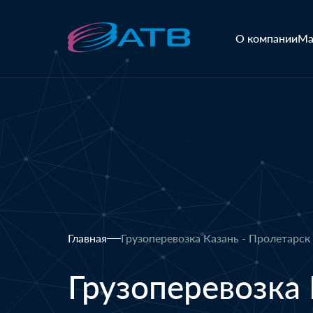
О компании
Ма
Главная
Грузоперевозка Казань - Пролетарск
Грузоперевозка 