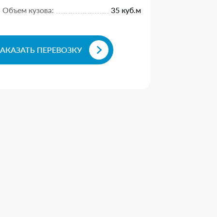
Объем кузова:
35 куб.м
ЗАКАЗАТЬ ПЕРЕВОЗКУ