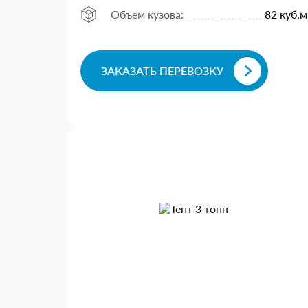
Объем кузова:
82 куб.м
ЗАКАЗАТЬ ПЕРЕВОЗКУ