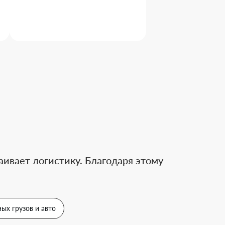
ивает логистику. Благодаря этому
ых грузов и авто