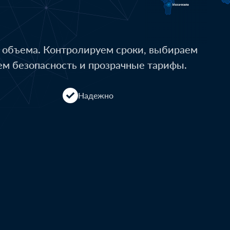
о объема. Контролируем сроки, выбираем
ем безопасность и прозрачные тарифы.
Надежно