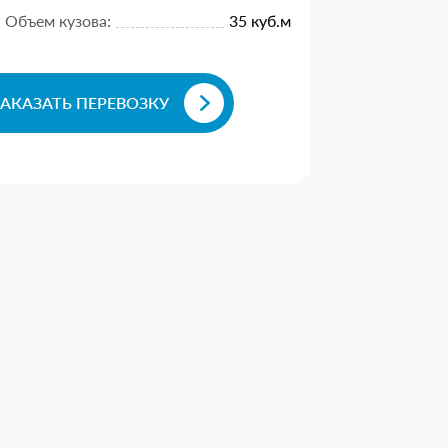
Объем кузова:
35 куб.м
ЗАКАЗАТЬ ПЕРЕВОЗКУ