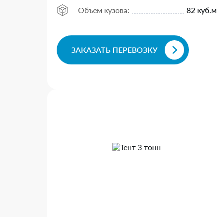
Объем кузова:
82 куб.м
ЗАКАЗАТЬ ПЕРЕВОЗКУ