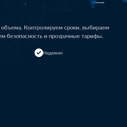
о объема. Контролируем сроки, выбираем
ем безопасность и прозрачные тарифы.
Надежно