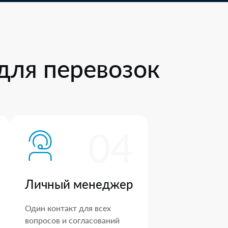
для перевозок
04
Личный менеджер
Один контакт для всех
вопросов и согласований