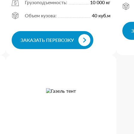
Грузоподъемность:
10 000 кг
Объем кузова:
40 куб.м
ЗАКАЗАТЬ ПЕРЕВОЗКУ