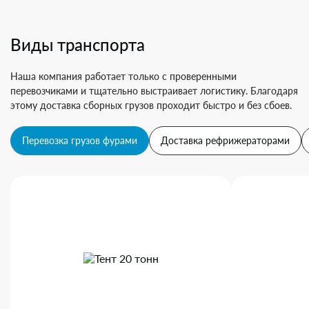
Виды транспорта
Наша компания работает только с проверенными
перевозчиками и тщательно выстраивает логистику. Благодаря
этому доставка сборных грузов проходит быстро и без сбоев.
Перевозка грузов фурами
Доставка рефрижераторами