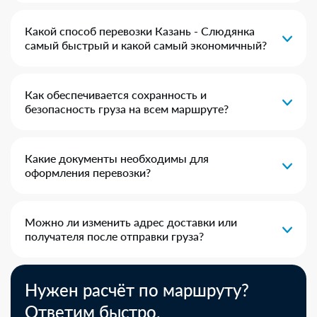
Какой способ перевозки Казань - Слюдянка
самый быстрый и какой самый экономичный?
Как обеспечивается сохранность и
безопасность груза на всем маршруте?
Какие документы необходимы для
оформления перевозки?
Можно ли изменить адрес доставки или
получателя после отправки груза?
Нужен расчёт по маршруту?
Ответим быстро.