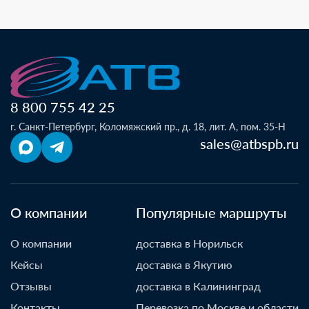
8 800 755 42 25
г. Санкт-Петербург, Коломяжский пр., д. 18, лит. А, пом. 35-Н
sales@atbspb.ru
О компании
Популярные маршруты
О компании
доставка в Норильск
Кейсы
доставка в Якутию
Отзывы
доставка в Калининград
Контакты
Перевозка по Москве и области