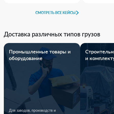
СМОТРЕТЬ ВСЕ КЕЙСЫ
Доставка различных типов грузов
Промышленные товары и
Строительн
оборудование
и комплек
Для заводов, производств и