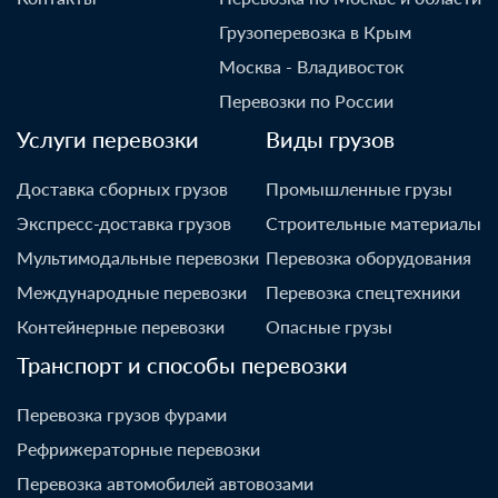
Грузоперевозка в Крым
Москва - Владивосток
Перевозки по России
Услуги перевозки
Виды грузов
Доставка сборных грузов
Промышленные грузы
Экспресс-доставка грузов
Строительные материалы
Мультимодальные перевозки
Перевозка оборудования
Международные перевозки
Перевозка спецтехники
Контейнерные перевозки
Опасные грузы
Транспорт и способы перевозки
Перевозка грузов фурами
Рефрижераторные перевозки
Перевозка автомобилей автовозами