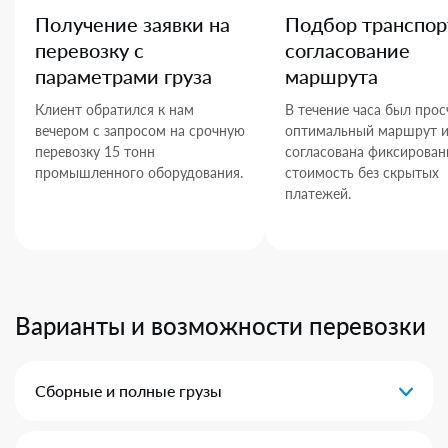
Получение заявки на
Подбор транспор
перевозку с
согласование
параметрами груза
маршрута
Клиент обратился к нам
В течение часа был прос
вечером с запросом на срочную
оптимальный маршрут 
перевозку 15 тонн
согласована фиксирован
промышленного оборудования.
стоимость без скрытых
платежей.
Варианты и возможности перевозки
Сборные и полные грузы