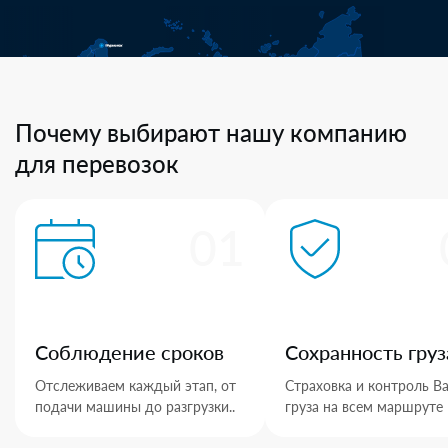
Почему выбирают нашу компанию
для перевозок
01
Соблюдение сроков
Сохранность груз
Отслеживаем каждый этап, от
Страховка и контроль В
подачи машины до разгрузки..
груза на всем маршруте