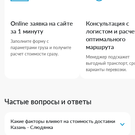
Online заявка на сайте
Консультация с
за 1 минуту
логистом и расче
оптимального
Заполните форму с
маршрута
параметрами груза и получите
расчет стоимости сразу.
Менеджер подскажет
выгодный транспорт, ср
варианты перевозки.
Частые вопросы и ответы
Какие факторы влияют на стоимость доставки
Казань - Слюдянка