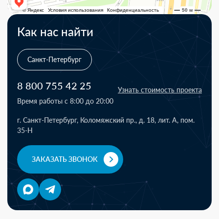
Как нас найти
Санкт-Петербург
8 800 755 42 25
Узнать стоимость проекта
Время работы с 8:00 до 20:00
г. Санкт-Петербург, Коломяжский пр., д. 18, лит. А, пом.
35-Н
ЗАКАЗАТЬ ЗВОНОК