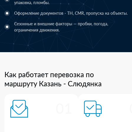
упаковка, пломбы.
Оформление документов - ТН, CMR, пропуска на объекты.
Сезонные и внешние факторы — пробки, погода,
ограничения движения.
Как работает перевозка по
маршруту Казань - Слюдянка
01