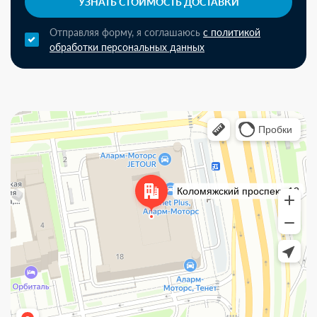
УЗНАТЬ СТОИМОСТЬ ДОСТАВКИ
Отправляя форму, я соглашаюсь
с политикой
обработки персональных данных