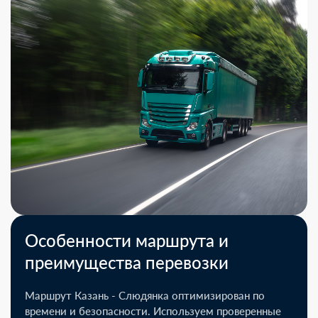
Особенности маршрута и
преимущества перевозки
Маршрут Казань - Слюдянка оптимизирован по
времени и безопасности. Используем проверенные