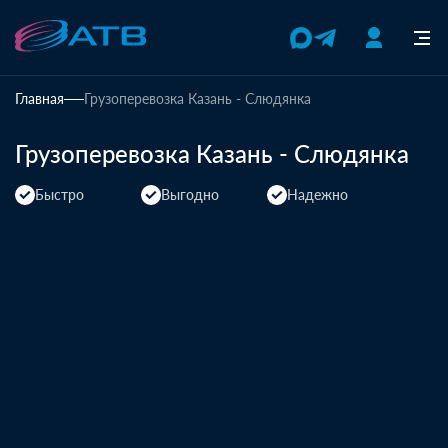
Главная
Грузоперевозка Казань - Слюдянка
Грузоперевозка Казань - Слюдянка
Быстро
Выгодно
Надежно