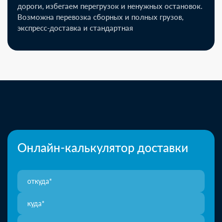
дороги, избегаем перегрузок и ненужных остановок.
Возможна перевозка сборных и полных грузов,
экспресс-доставка и стандартная
Онлайн-калькулятор доставки