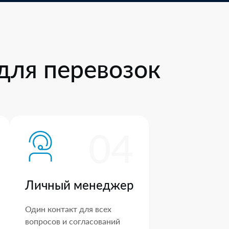
для перевозок
04
Личный менеджер
Один контакт для всех
вопросов и согласований