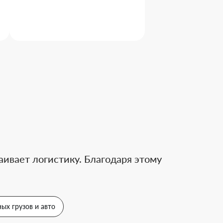
ивает логистику. Благодаря этому
ых грузов и авто