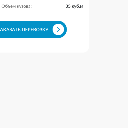
Объем кузова:
35 куб.м
ЗАКАЗАТЬ ПЕРЕВОЗКУ