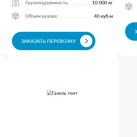
Грузоподъемность:
10 000 кг
Объем кузова:
40 куб.м
ЗАКАЗАТЬ ПЕРЕВОЗКУ