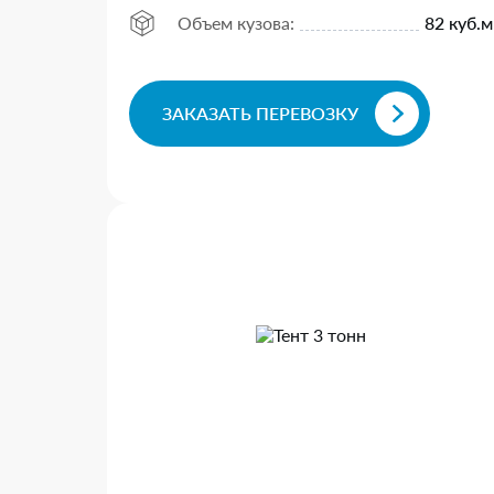
Объем кузова:
82 куб.м
ЗАКАЗАТЬ ПЕРЕВОЗКУ