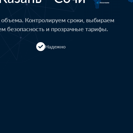
о объема. Контролируем сроки, выбираем
ем безопасность и прозрачные тарифы.
Надежно