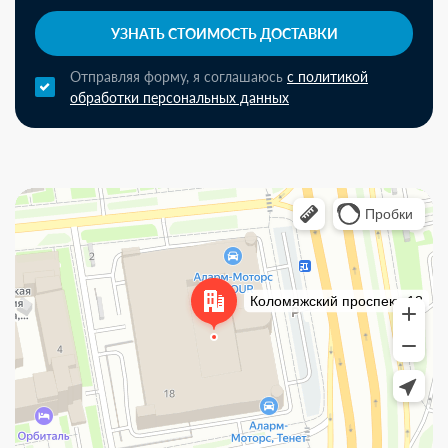
УЗНАТЬ СТОИМОСТЬ ДОСТАВКИ
Отправляя форму, я соглашаюсь
с политикой
обработки персональных данных