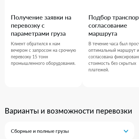
Получение заявки на
Подбор транспор
перевозку с
согласование
параметрами груза
маршрута
Клиент обратился к нам
В течение часа был прос
вечером с запросом на срочную
оптимальный маршрут 
перевозку 15 тонн
согласована фиксирован
промышленного оборудования.
стоимость без скрытых
платежей.
Варианты и возможности перевозки
Сборные и полные грузы