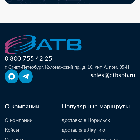
8 800 755 42 25
г. Санкт-Петербург, Коломяжский пр., д. 18, лит. А, пом. 35-Н
sales@atbspb.ru
О компании
Популярные маршруты
О компании
доставка в Норильск
Кейсы
доставка в Якутию
Отзывы
доставка в Калининград