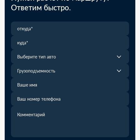
Ответим быстро.
Выберите тип авто
Грузоподъемность