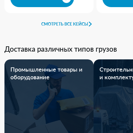
СМОТРЕТЬ ВСЕ КЕЙСЫ
Доставка различных типов грузов
Промышленные товары и
Строительн
оборудование
и комплек