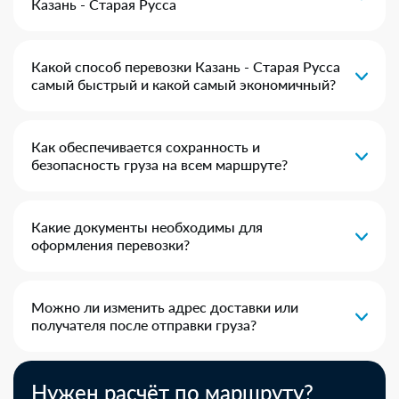
Казань - Старая Русса
Какой способ перевозки Казань - Старая Русса
самый быстрый и какой самый экономичный?
Как обеспечивается сохранность и
безопасность груза на всем маршруте?
Какие документы необходимы для
оформления перевозки?
Можно ли изменить адрес доставки или
получателя после отправки груза?
Нужен расчёт по маршруту?