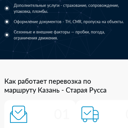
Дополнительные услуги - страхование, сопровождение,
упаковка, пломбы.
Оформление документов - ТН, CMR, пропуска на объекты.
Сезонные и внешние факторы — пробки, погода,
ограничения движения.
Как работает перевозка по
маршруту Казань - Старая Русса
01