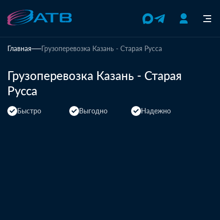
Главная
Грузоперевозка Казань - Старая Русса
Грузоперевозка Казань - Старая
Русса
Быстро
Выгодно
Надежно