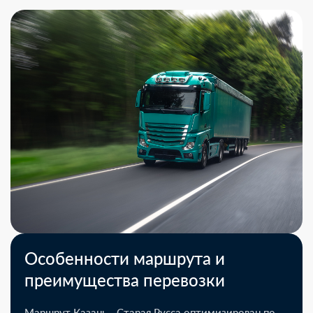
Особенности маршрута и
преимущества перевозки
Маршрут Казань - Старая Русса оптимизирован по