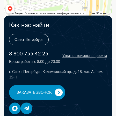
Как нас найти
Санкт-Петербург
8 800 755 42 25
Узнать стоимость проекта
Время работы с 8:00 до 20:00
г. Санкт-Петербург, Коломяжский пр., д. 18, лит. А, пом.
35-Н
ЗАКАЗАТЬ ЗВОНОК