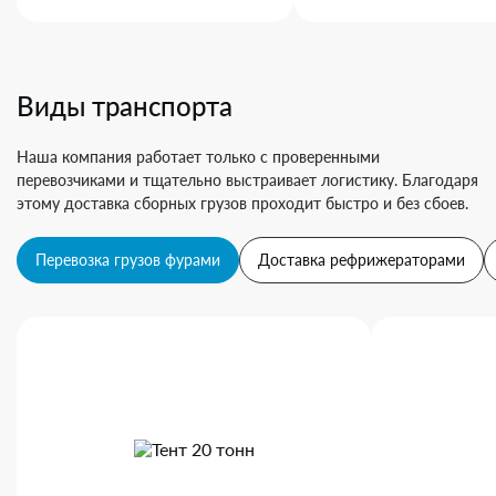
Виды транспорта
Наша компания работает только с проверенными
перевозчиками и тщательно выстраивает логистику. Благодаря
этому доставка сборных грузов проходит быстро и без сбоев.
Перевозка грузов фурами
Доставка рефрижераторами