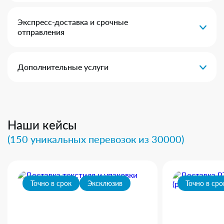
Экспресс-доставка и срочные
отправления
Дополнительные услуги
Наши кейсы
(150 уникальных перевозок из 30000)
Точно в срок
Эксклюзив
Точно в сро