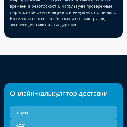
времени и безопасности. Используем проверенные
дороги, избегаем перегрузок и ненужных остановок.
Возможна перевозка сборных и полных грузов,
экспресс-доставка и стандартная
Онлайн-калькулятор доставки