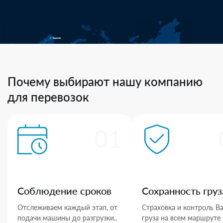
Почему выбирают нашу компанию
для перевозок
01
Соблюдение сроков
Сохранность груз
Отслеживаем каждый этап, от
Страховка и контроль В
подачи машины до разгрузки..
груза на всем маршруте