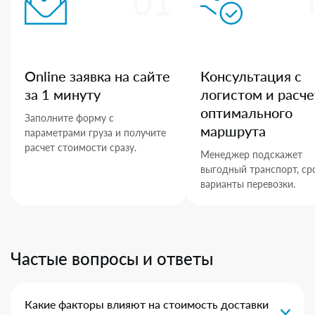
01
Online заявка на сайте
Консультация с
за 1 минуту
логистом и расче
оптимального
Заполните форму с
маршрута
параметрами груза и получите
расчет стоимости сразу.
Менеджер подскажет
выгодный транспорт, ср
варианты перевозки.
Частые вопросы и ответы
Какие факторы влияют на стоимость доставки