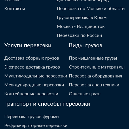
Контакты
Перевозка по Москве и области
Грузоперевозка в Крым
Москва - Владивосток
Перевозки по России
Услуги перевозки
Виды грузов
Доставка сборных грузов
Промышленные грузы
Экспресс-доставка грузов
Строительные материалы
Мультимодальные перевозки
Перевозка оборудования
Международные перевозки
Перевозка спецтехники
Контейнерные перевозки
Опасные грузы
Транспорт и способы перевозки
Перевозка грузов фурами
Рефрижераторные перевозки