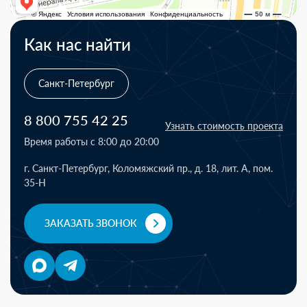
Как нас найти
Санкт-Петербург
8 800 755 42 25
Узнать стоимость проекта
Время работы с 8:00 до 20:00
г. Санкт-Петербург, Коломяжский пр., д. 18, лит. А, пом.
35-Н
ЗАКАЗАТЬ ЗВОНОК