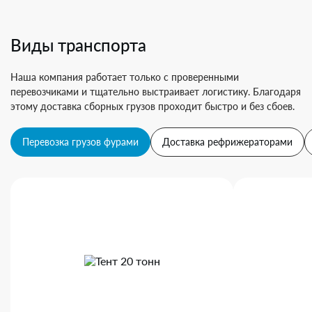
Виды транспорта
Наша компания работает только с проверенными
перевозчиками и тщательно выстраивает логистику. Благодаря
этому доставка сборных грузов проходит быстро и без сбоев.
Перевозка грузов фурами
Доставка рефрижераторами