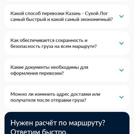
Какой способ перевозки Казань - Сухой Лог
самый быстрый и какой самый экономичный?
Как обеспечивается сохранность и
безопасность груза на всем маршруте?
Какие документы необходимы для
оформления перевозки?
Можно ли изменить адрес доставки или
получателя после отправки груза?
Нужен расчёт по маршруту?
Ответим быстро.