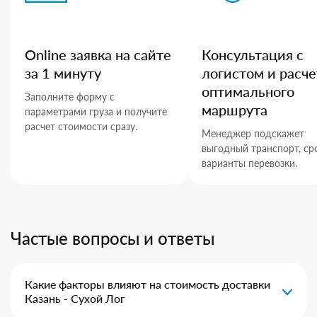
Online заявка на сайте
Консультация с
за 1 минуту
логистом и расче
оптимального
Заполните форму с
маршрута
параметрами груза и получите
расчет стоимости сразу.
Менеджер подскажет
выгодный транспорт, ср
варианты перевозки.
Частые вопросы и ответы
Какие факторы влияют на стоимость доставки
Казань - Сухой Лог