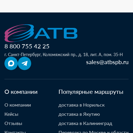
8 800 755 42 25
г. Санкт-Петербург, Коломяжский пр., д. 18, лит. А, пом. 35-Н
sales@atbspb.ru
О компании
Популярные маршруты
О компании
доставка в Норильск
Кейсы
доставка в Якутию
Отзывы
доставка в Калининград
Контакты
Перевозка по Москве и области