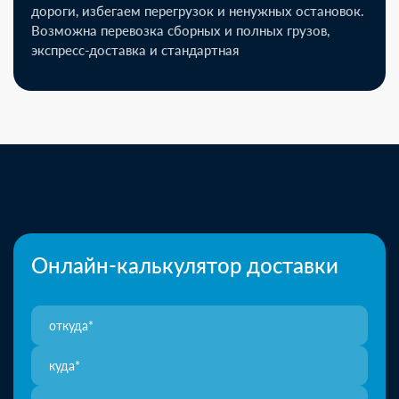
дороги, избегаем перегрузок и ненужных остановок.
Возможна перевозка сборных и полных грузов,
экспресс-доставка и стандартная
Онлайн-калькулятор доставки