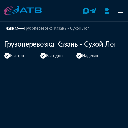
Главная
Грузоперевозка Казань - Сухой Лог
Грузоперевозка Казань - Сухой Лог
Быстро
Выгодно
Надежно