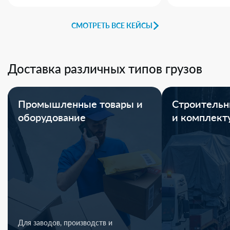
СМОТРЕТЬ ВСЕ КЕЙСЫ
Доставка различных типов грузов
Промышленные товары и
Строительн
оборудование
и комплек
Для заводов, производств и