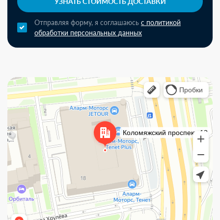
УЗНАТЬ СТОИМОСТЬ ДОСТАВКИ
Отправляя форму, я соглашаюсь
с политикой
обработки персональных данных