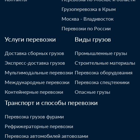
Грузоперевозка в Крым
Москва - Владивосток
Перевозки по России
Услуги перевозки
Виды грузов
Доставка сборных грузов
Промышленные грузы
Экспресс-доставка грузов
Строительные материалы
Мультимодальные перевозки
Перевозка оборудования
Международные перевозки
Перевозка спецтехники
Контейнерные перевозки
Опасные грузы
Транспорт и способы перевозки
Перевозка грузов фурами
Рефрижераторные перевозки
Перевозка автомобилей автовозами