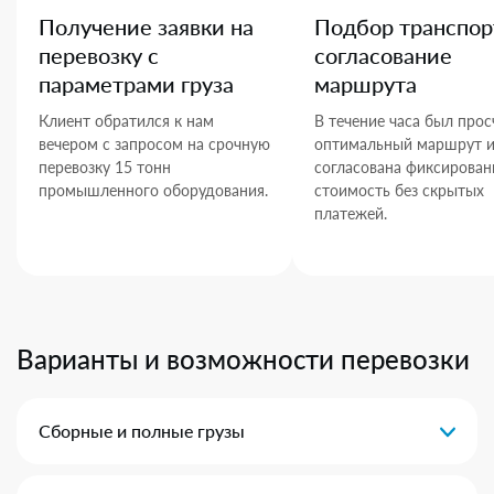
Получение заявки на
Подбор транспор
перевозку с
согласование
параметрами груза
маршрута
Клиент обратился к нам
В течение часа был прос
вечером с запросом на срочную
оптимальный маршрут 
перевозку 15 тонн
согласована фиксирован
промышленного оборудования.
стоимость без скрытых
платежей.
Варианты и возможности перевозки
Сборные и полные грузы