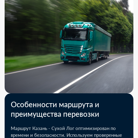
Особенности маршрута и
преимущества перевозки
Маршрут Казань - Сухой Лог оптимизирован по
времени и безопасности. Используем проверенные