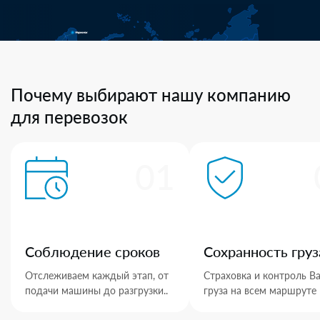
Почему выбирают нашу компанию
для перевозок
01
Соблюдение сроков
Сохранность груз
Отслеживаем каждый этап, от
Страховка и контроль В
подачи машины до разгрузки..
груза на всем маршруте