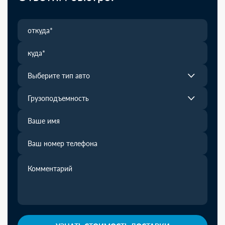
Выберите тип авто
Грузоподъемность