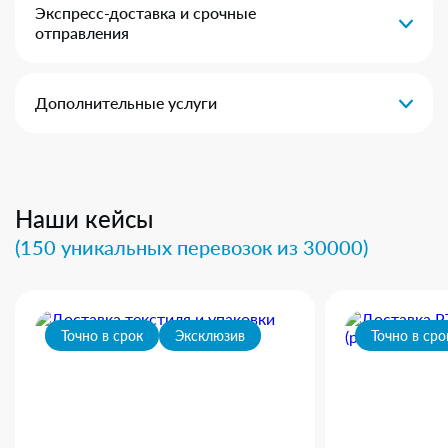
Экспресс-доставка и срочные
отправления
Дополнительные услуги
Наши кейсы
(150 уникальных перевозок из 30000)
Точно в срок
Эксклюзив
Точно в сро