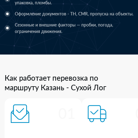
упаковка, пломбы.
Оформление документов - ТН, CMR, пропуска на объекты.
Сезонные и внешние факторы — пробки, погода,
ограничения движения.
Как работает перевозка по
маршруту Казань - Сухой Лог
01