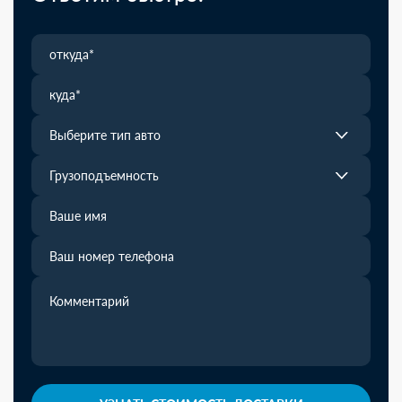
Выберите тип авто
Грузоподъемность