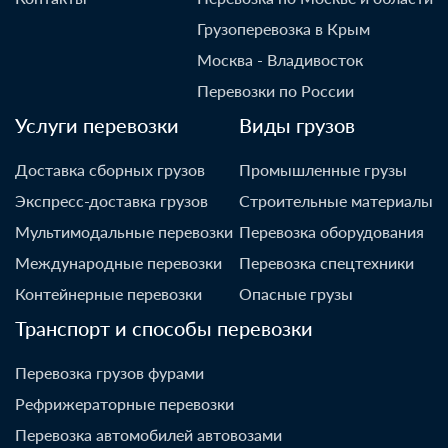
Грузоперевозка в Крым
Москва - Владивосток
Перевозки по России
Услуги перевозки
Виды грузов
Доставка сборных грузов
Промышленные грузы
Экспресс-доставка грузов
Строительные материалы
Мультимодальные перевозки
Перевозка оборудования
Международные перевозки
Перевозка спецтехники
Контейнерные перевозки
Опасные грузы
Транспорт и способы перевозки
Перевозка грузов фурами
Рефрижераторные перевозки
Перевозка автомобилей автовозами