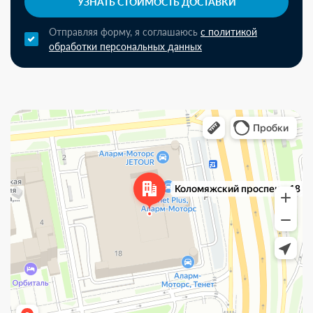
УЗНАТЬ СТОИМОСТЬ ДОСТАВКИ
Отправляя форму, я соглашаюсь
с политикой
обработки персональных данных