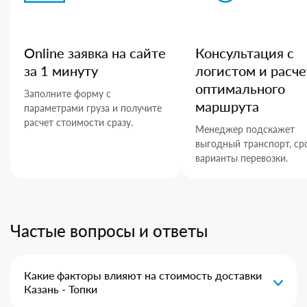
Online заявка на сайте
Консультация с
за 1 минуту
логистом и расче
оптимального
Заполните форму с
маршрута
параметрами груза и получите
расчет стоимости сразу.
Менеджер подскажет
выгодный транспорт, ср
варианты перевозки.
Частые вопросы и ответы
Какие факторы влияют на стоимость доставки
Казань - Топки