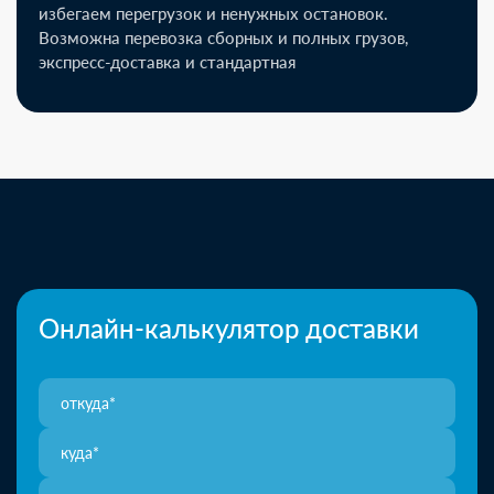
избегаем перегрузок и ненужных остановок.
Возможна перевозка сборных и полных грузов,
экспресс-доставка и стандартная
Онлайн-калькулятор доставки