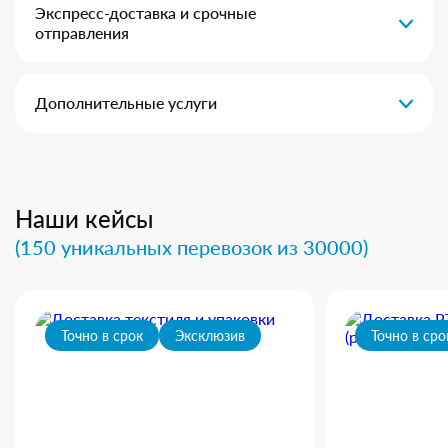
Экспресс-доставка и срочные
отправления
Дополнительные услуги
Наши кейсы
(150 уникальных перевозок из 30000)
Точно в срок
Эксклюзив
Точно в сро