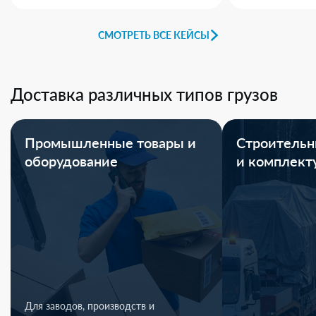
СМОТРЕТЬ ВСЕ КЕЙСЫ
Доставка различных типов грузов
Промышленные товары и
Строительн
оборудование
и комплек
Для заводов, производств и