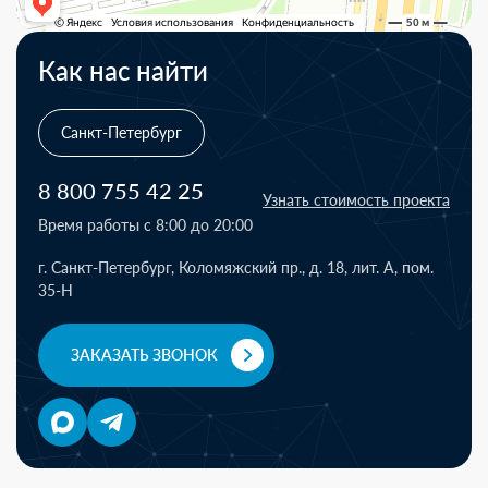
Как нас найти
Санкт-Петербург
8 800 755 42 25
Узнать стоимость проекта
Время работы с 8:00 до 20:00
г. Санкт-Петербург, Коломяжский пр., д. 18, лит. А, пом.
35-Н
ЗАКАЗАТЬ ЗВОНОК