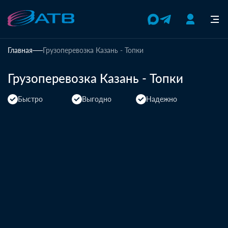
Главная
Грузоперевозка Казань - Топки
Грузоперевозка Казань - Топки
Быстро
Выгодно
Надежно