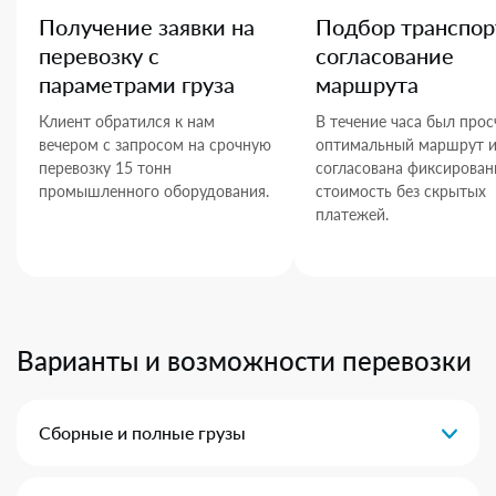
Получение заявки на
Подбор транспор
перевозку с
согласование
параметрами груза
маршрута
Клиент обратился к нам
В течение часа был прос
вечером с запросом на срочную
оптимальный маршрут 
перевозку 15 тонн
согласована фиксирован
промышленного оборудования.
стоимость без скрытых
платежей.
Варианты и возможности перевозки
Сборные и полные грузы