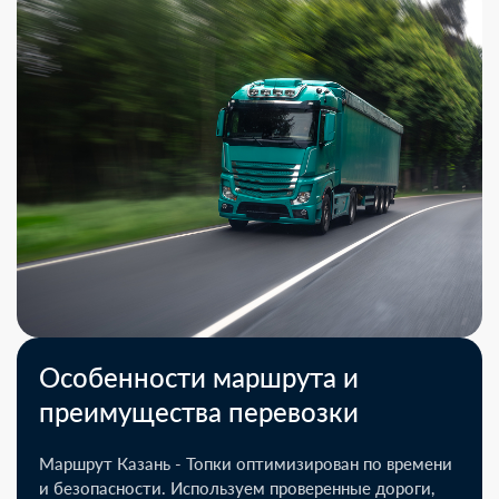
Особенности маршрута и
преимущества перевозки
Маршрут Казань - Топки оптимизирован по времени
и безопасности. Используем проверенные дороги,