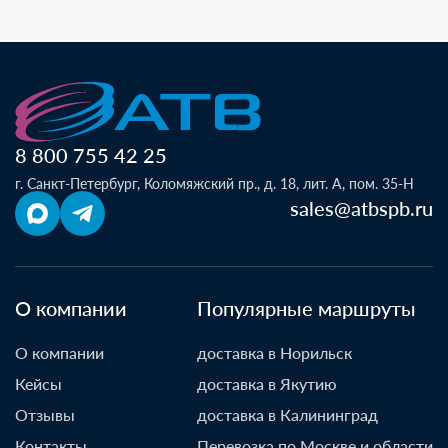
8 800 755 42 25
г. Санкт-Петербург, Коломяжский пр., д. 18, лит. А, пом. 35-Н
sales@atbspb.ru
О компании
Популярные маршруты
О компании
доставка в Норильск
Кейсы
доставка в Якутию
Отзывы
доставка в Калининград
Контакты
Перевозка по Москве и области