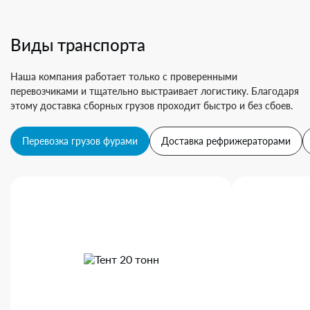
Виды транспорта
Наша компания работает только с проверенными
перевозчиками и тщательно выстраивает логистику. Благодаря
этому доставка сборных грузов проходит быстро и без сбоев.
Перевозка грузов фурами
Доставка рефрижераторами