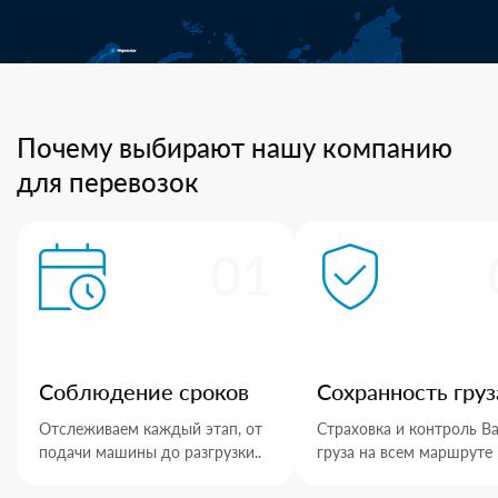
Почему выбирают нашу компанию
для перевозок
01
Соблюдение сроков
Сохранность груз
Отслеживаем каждый этап, от
Страховка и контроль В
подачи машины до разгрузки..
груза на всем маршруте