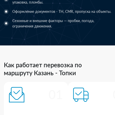
упаковка, пломбы.
Оформление документов - ТН, CMR, пропуска на объекты.
Сезонные и внешние факторы — пробки, погода,
ограничения движения.
Как работает перевозка по
маршруту Казань - Топки
01