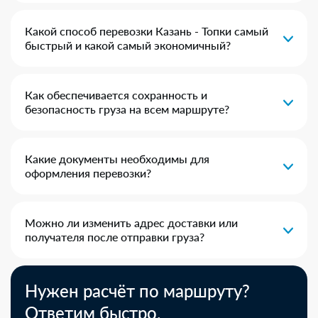
Какой способ перевозки Казань - Топки самый
быстрый и какой самый экономичный?
Как обеспечивается сохранность и
безопасность груза на всем маршруте?
Какие документы необходимы для
оформления перевозки?
Можно ли изменить адрес доставки или
получателя после отправки груза?
Нужен расчёт по маршруту?
Ответим быстро.