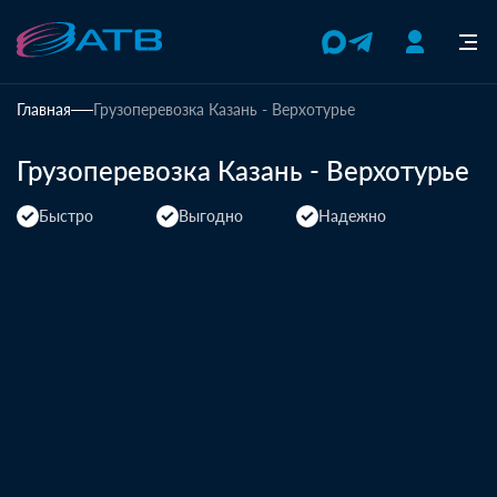
Главная
Грузоперевозка Казань - Верхотурье
Грузоперевозка Казань - Верхотурье
Быстро
Выгодно
Надежно