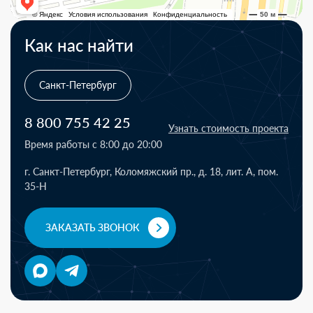
Как нас найти
Санкт-Петербург
8 800 755 42 25
Узнать стоимость проекта
Время работы с 8:00 до 20:00
г. Санкт-Петербург, Коломяжский пр., д. 18, лит. А, пом.
35-Н
ЗАКАЗАТЬ ЗВОНОК