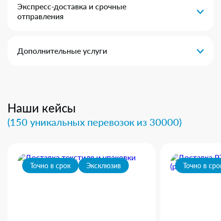
Экспресс-доставка и срочные
отправления
Дополнительные услуги
Наши кейсы
(150 уникальных перевозок из 30000)
Точно в срок
Эксклюзив
Точно в сро