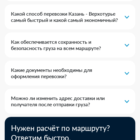
Какой способ перевозки Казань - Верхотурье
самый быстрый и какой самый экономичный?
Как обеспечивается сохранность и
безопасность груза на всем маршруте?
Какие документы необходимы для
оформления перевозки?
Можно ли изменить адрес доставки или
получателя после отправки груза?
Нужен расчёт по маршруту?
Ответим быстро.