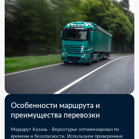
Особенности маршрута и
преимущества перевозки
Маршрут Казань - Верхотурье оптимизирован по
времени и безопасности. Используем проверенные