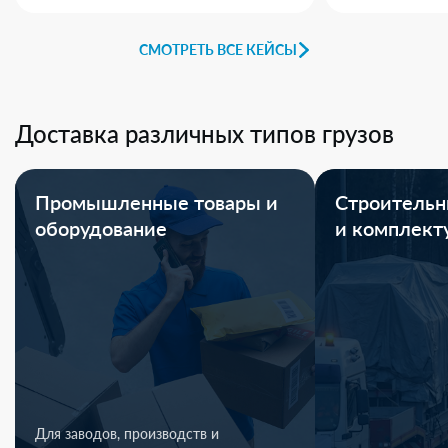
СМОТРЕТЬ ВСЕ КЕЙСЫ
Доставка различных типов грузов
Промышленные товары и
Строительн
оборудование
и комплек
Для заводов, производств и