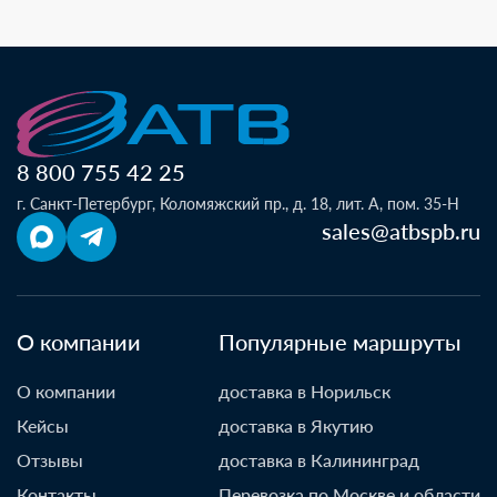
8 800 755 42 25
г. Санкт-Петербург, Коломяжский пр., д. 18, лит. А, пом. 35-Н
sales@atbspb.ru
О компании
Популярные маршруты
О компании
доставка в Норильск
Кейсы
доставка в Якутию
Отзывы
доставка в Калининград
Контакты
Перевозка по Москве и области