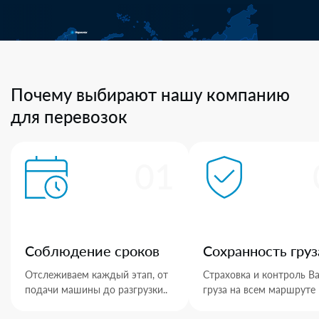
Почему выбирают нашу компанию
для перевозок
01
Соблюдение сроков
Сохранность груз
Отслеживаем каждый этап, от
Страховка и контроль В
подачи машины до разгрузки..
груза на всем маршруте