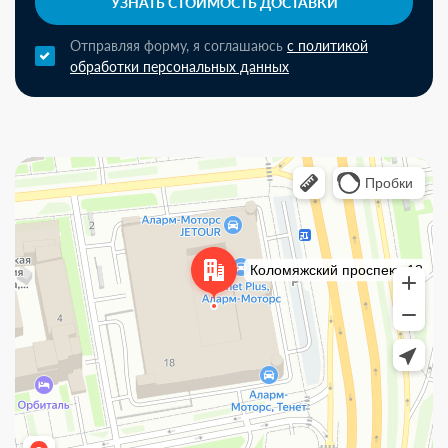
УЗНАТЬ СТОИМОСТЬ ДОСТАВКИ
Отправляя форму, я соглашаюсь
с политикой
обработки персональных данных