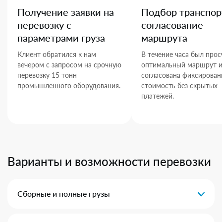
Получение заявки на
Подбор транспор
перевозку с
согласование
параметрами груза
маршрута
Клиент обратился к нам
В течение часа был прос
вечером с запросом на срочную
оптимальный маршрут 
перевозку 15 тонн
согласована фиксирован
промышленного оборудования.
стоимость без скрытых
платежей.
Варианты и возможности перевозки
Сборные и полные грузы