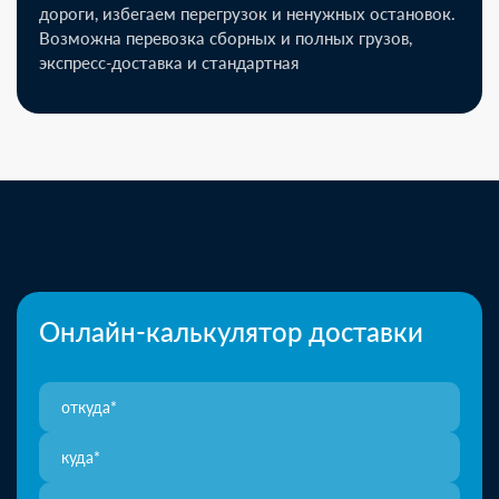
дороги, избегаем перегрузок и ненужных остановок.
Возможна перевозка сборных и полных грузов,
экспресс-доставка и стандартная
Онлайн-калькулятор доставки