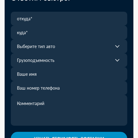
Выберите тип авто
Грузоподъемность