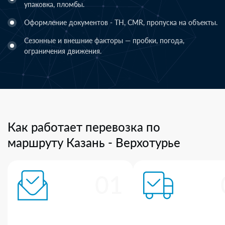
упаковка, пломбы.
Оформление документов - ТН, CMR, пропуска на объекты.
Сезонные и внешние факторы — пробки, погода,
ограничения движения.
Как работает перевозка по
маршруту Казань - Верхотурье
01