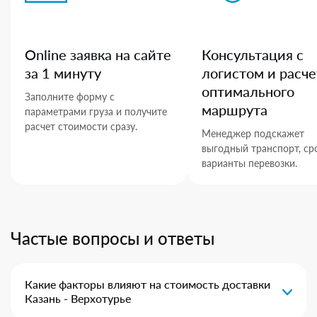
Online заявка на сайте
Консультация с
за 1 минуту
логистом и расче
оптимального
Заполните форму с
маршрута
параметрами груза и получите
расчет стоимости сразу.
Менеджер подскажет
выгодный транспорт, ср
варианты перевозки.
Частые вопросы и ответы
Какие факторы влияют на стоимость доставки
Казань - Верхотурье