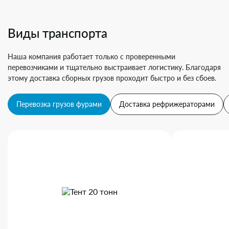
Виды транспорта
Наша компания работает только с проверенными
перевозчиками и тщательно выстраивает логистику. Благодаря
этому доставка сборных грузов проходит быстро и без сбоев.
Перевозка грузов фурами
Доставка рефрижераторами