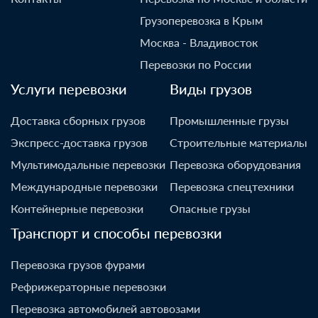
Грузоперевозка в Крым
Москва - Владивосток
Перевозки по России
Услуги перевозки
Виды грузов
Доставка сборных грузов
Промышленные грузы
Экспресс-доставка грузов
Строительные материалы
Мультимодальные перевозки
Перевозка оборудования
Международные перевозки
Перевозка спецтехники
Контейнерные перевозки
Опасные грузы
Транспорт и способы перевозки
Перевозка грузов фурами
Рефрижераторные перевозки
Перевозка автомобилей автовозами