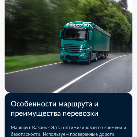
Особенности маршрута и
преимущества перевозки
Маршрут Казань - Ялта оптимизирован по времени и
безопасности. Используем проверенные дороги,