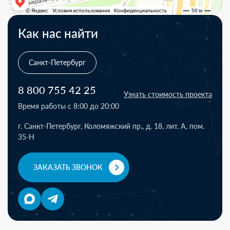
Как нас найти
Санкт-Петербург
8 800 755 42 25
Узнать стоимость проекта
Время работы с 8:00 до 20:00
г. Санкт-Петербург, Коломяжский пр., д. 18, лит. А, пом.
35-Н
ЗАКАЗАТЬ ЗВОНОК