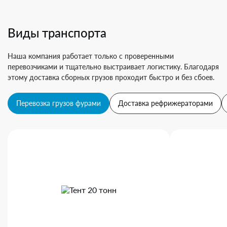
Виды транспорта
Наша компания работает только с проверенными
перевозчиками и тщательно выстраивает логистику. Благодаря
этому доставка сборных грузов проходит быстро и без сбоев.
Перевозка грузов фурами
Доставка рефрижераторами