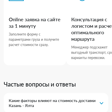
Online заявка на сайте
Консультация с
за 1 минуту
логистом и расче
оптимального
Заполните форму с
маршрута
параметрами груза и получите
расчет стоимости сразу.
Менеджер подскажет
выгодный транспорт, ср
варианты перевозки.
Частые вопросы и ответы
Какие факторы влияют на стоимость доставки
Казань - Ялта