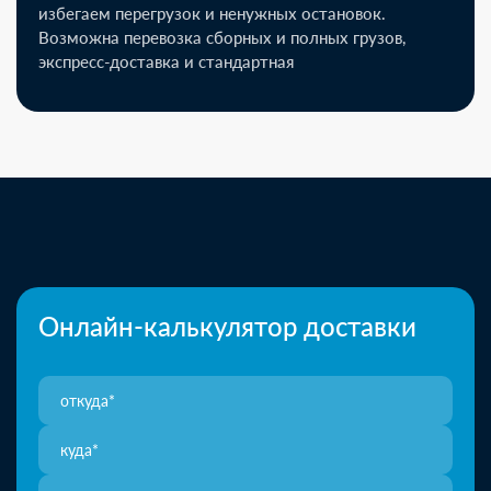
избегаем перегрузок и ненужных остановок.
Возможна перевозка сборных и полных грузов,
экспресс-доставка и стандартная
Онлайн-калькулятор доставки