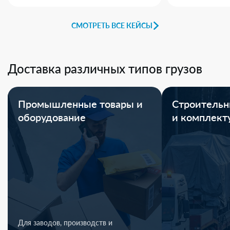
СМОТРЕТЬ ВСЕ КЕЙСЫ
Доставка различных типов грузов
Промышленные товары и
Строительн
оборудование
и комплек
Для заводов, производств и