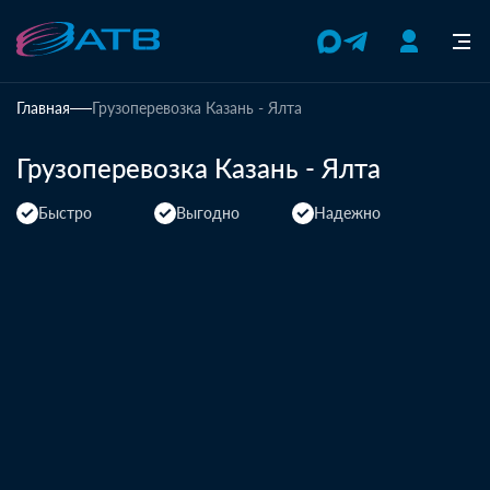
Главная
Грузоперевозка Казань - Ялта
Грузоперевозка Казань - Ялта
Быстро
Выгодно
Надежно