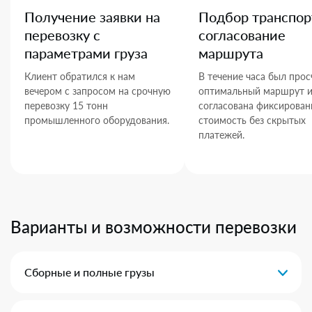
Получение заявки на
Подбор транспор
перевозку с
согласование
параметрами груза
маршрута
Клиент обратился к нам
В течение часа был прос
вечером с запросом на срочную
оптимальный маршрут 
перевозку 15 тонн
согласована фиксирован
промышленного оборудования.
стоимость без скрытых
платежей.
Варианты и возможности перевозки
Сборные и полные грузы