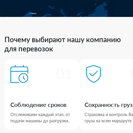
Почему выбирают нашу компанию
для перевозок
01
Соблюдение сроков
Сохранность груз
Отслеживаем каждый этап, от
Страховка и контроль В
подачи машины до разгрузки..
груза на всем маршруте