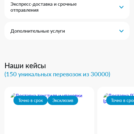
Экспресс-доставка и срочные
отправления
Дополнительные услуги
Наши кейсы
(150 уникальных перевозок из 30000)
Точно в срок
Эксклюзив
Точно в сро