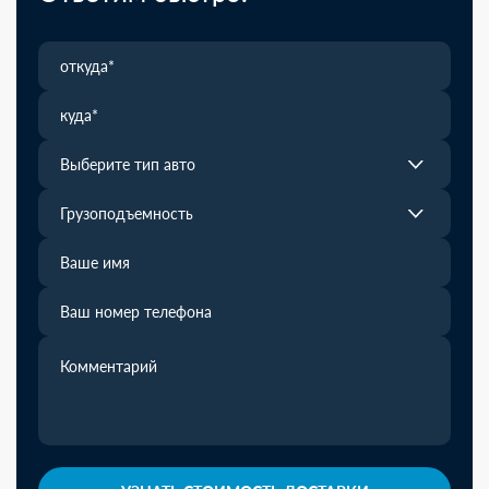
Выберите тип авто
Грузоподъемность