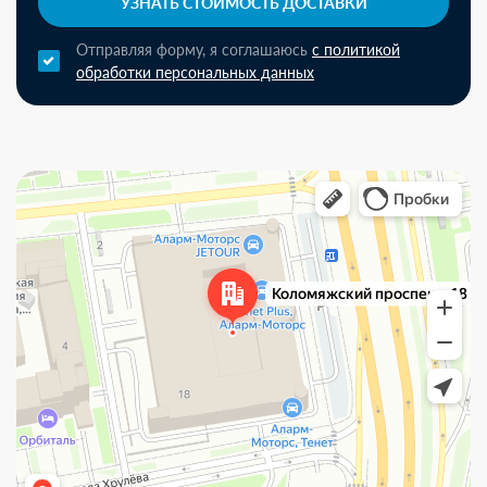
УЗНАТЬ СТОИМОСТЬ ДОСТАВКИ
Отправляя форму, я соглашаюсь
с политикой
обработки персональных данных