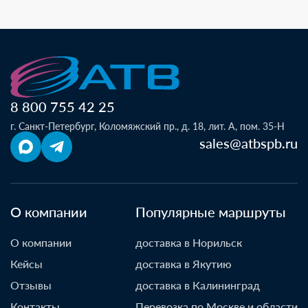
8 800 755 42 25
г. Санкт-Петербург, Коломяжский пр., д. 18, лит. А, пом. 35-Н
sales@atbspb.ru
О компании
Популярные маршруты
О компании
доставка в Норильск
Кейсы
доставка в Якутию
Отзывы
доставка в Калининград
Контакты
Перевозка по Москве и области