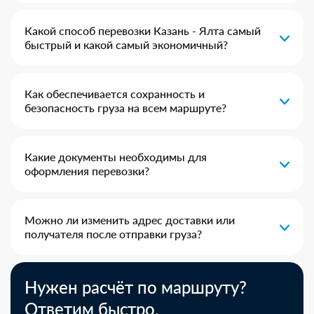
Какой способ перевозки Казань - Ялта самый
быстрый и какой самый экономичный?
Как обеспечивается сохранность и
безопасность груза на всем маршруте?
Какие документы необходимы для
оформления перевозки?
Можно ли изменить адрес доставки или
получателя после отправки груза?
Нужен расчёт по маршруту?
Ответим быстро.