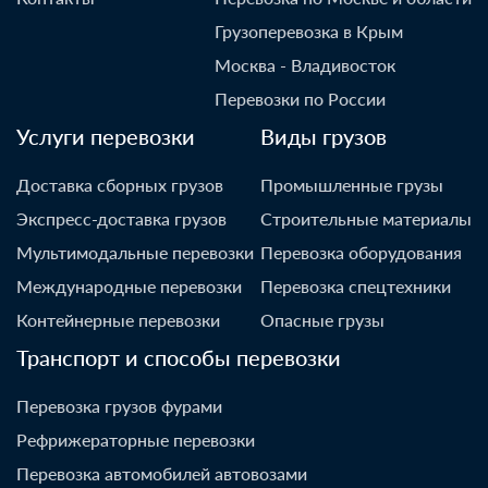
Грузоперевозка в Крым
Москва - Владивосток
Перевозки по России
Услуги перевозки
Виды грузов
Доставка сборных грузов
Промышленные грузы
Экспресс-доставка грузов
Строительные материалы
Мультимодальные перевозки
Перевозка оборудования
Международные перевозки
Перевозка спецтехники
Контейнерные перевозки
Опасные грузы
Транспорт и способы перевозки
Перевозка грузов фурами
Рефрижераторные перевозки
Перевозка автомобилей автовозами