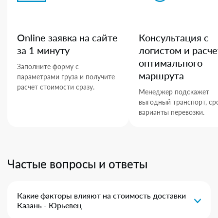
Online заявка на сайте
Консультация с
за 1 минуту
логистом и расче
оптимального
Заполните форму с
маршрута
параметрами груза и получите
расчет стоимости сразу.
Менеджер подскажет
выгодный транспорт, ср
варианты перевозки.
Частые вопросы и ответы
Какие факторы влияют на стоимость доставки
Казань - Юрьевец