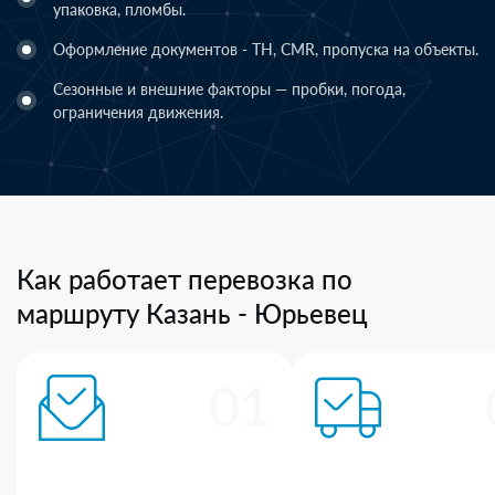
упаковка, пломбы.
Оформление документов - ТН, CMR, пропуска на объекты.
Сезонные и внешние факторы — пробки, погода,
ограничения движения.
Как работает перевозка по
маршруту Казань - Юрьевец
01