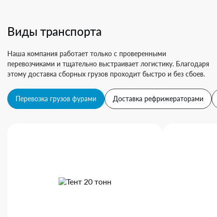
Виды транспорта
Наша компания работает только с проверенными
перевозчиками и тщательно выстраивает логистику. Благодаря
этому доставка сборных грузов проходит быстро и без сбоев.
Перевозка грузов фурами
Доставка рефрижераторами