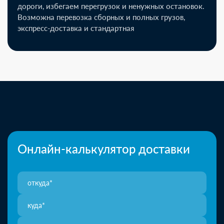
дороги, избегаем перегрузок и ненужных остановок.
Возможна перевозка сборных и полных грузов,
экспресс-доставка и стандартная
Онлайн-калькулятор доставки