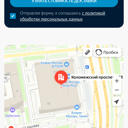
УЗНАТЬ СТОИМОСТЬ ДОСТАВКИ
Отправляя форму, я соглашаюсь
с политикой
обработки персональных данных