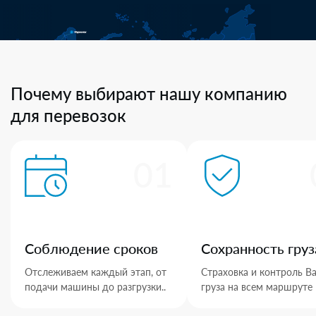
Почему выбирают нашу компанию
для перевозок
01
Соблюдение сроков
Сохранность груз
Отслеживаем каждый этап, от
Страховка и контроль В
подачи машины до разгрузки..
груза на всем маршруте