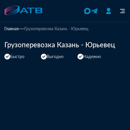
Главная
Грузоперевозка Казань - Юрьевец
Грузоперевозка Казань - Юрьевец
Быстро
Выгодно
Надежно