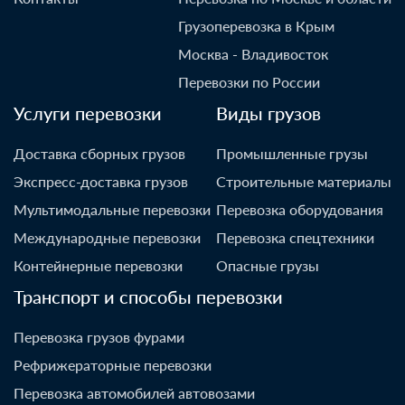
Грузоперевозка в Крым
Москва - Владивосток
Перевозки по России
Услуги перевозки
Виды грузов
Доставка сборных грузов
Промышленные грузы
Экспресс-доставка грузов
Строительные материалы
Мультимодальные перевозки
Перевозка оборудования
Международные перевозки
Перевозка спецтехники
Контейнерные перевозки
Опасные грузы
Транспорт и способы перевозки
Перевозка грузов фурами
Рефрижераторные перевозки
Перевозка автомобилей автовозами