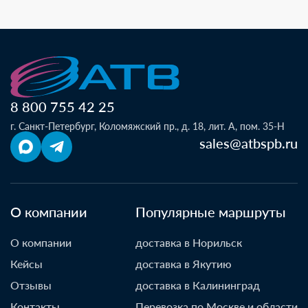
8 800 755 42 25
г. Санкт-Петербург, Коломяжский пр., д. 18, лит. А, пом. 35-Н
sales@atbspb.ru
О компании
Популярные маршруты
О компании
доставка в Норильск
Кейсы
доставка в Якутию
Отзывы
доставка в Калининград
Контакты
Перевозка по Москве и области