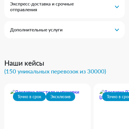
Экспресс-доставка и срочные
отправления
Дополнительные услуги
Наши кейсы
(150 уникальных перевозок из 30000)
Точно в срок
Эксклюзив
Точно в сро