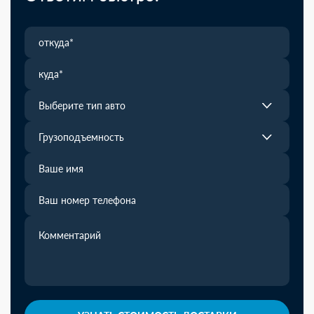
Выберите тип авто
Грузоподъемность