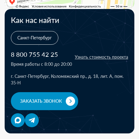
Как нас найти
Санкт-Петербург
8 800 755 42 25
Узнать стоимость проекта
Время работы с 8:00 до 20:00
г. Санкт-Петербург, Коломяжский пр., д. 18, лит. А, пом.
35-Н
ЗАКАЗАТЬ ЗВОНОК