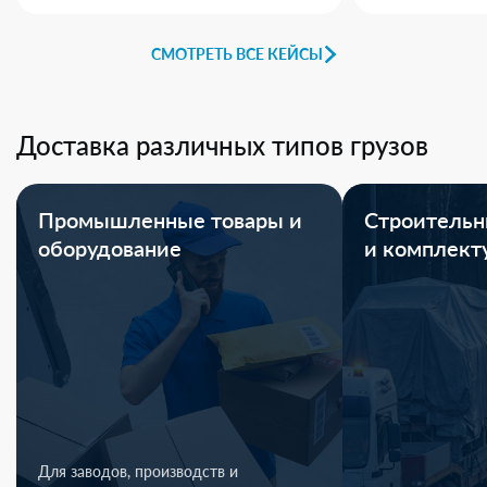
СМОТРЕТЬ ВСЕ КЕЙСЫ
Доставка различных типов грузов
Промышленные товары и
Строительн
оборудование
и комплек
Для заводов, производств и