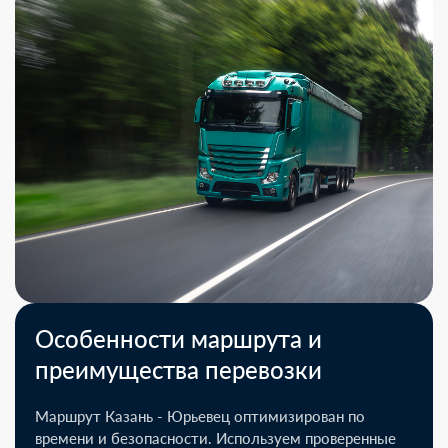
Особенности маршрута и
преимущества перевозки
Маршрут Казань - Юрьевец оптимизирован по
времени и безопасности. Используем проверенные