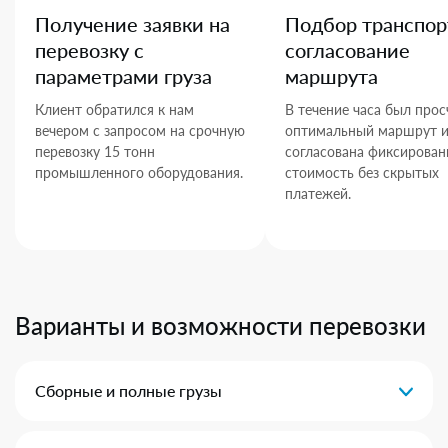
Получение заявки на
Подбор транспор
перевозку с
согласование
параметрами груза
маршрута
Клиент обратился к нам
В течение часа был прос
вечером с запросом на срочную
оптимальный маршрут 
перевозку 15 тонн
согласована фиксирован
промышленного оборудования.
стоимость без скрытых
платежей.
Варианты и возможности перевозки
Сборные и полные грузы