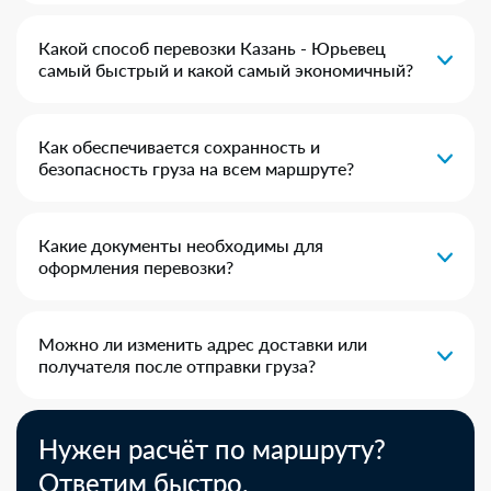
Какой способ перевозки Казань - Юрьевец
самый быстрый и какой самый экономичный?
Как обеспечивается сохранность и
безопасность груза на всем маршруте?
Какие документы необходимы для
оформления перевозки?
Можно ли изменить адрес доставки или
получателя после отправки груза?
Нужен расчёт по маршруту?
Ответим быстро.