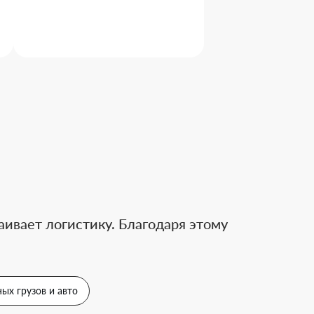
ивает логистику. Благодаря этому
ых грузов и авто