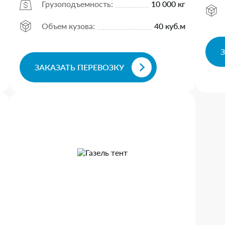
Грузоподъемность:
10 000 кг
Объем кузова:
40 куб.м
ЗАКАЗАТЬ ПЕРЕВОЗКУ