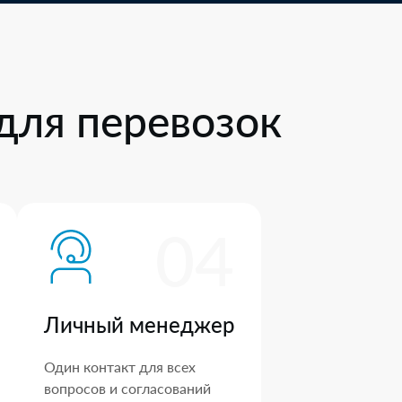
для перевозок
04
Личный менеджер
Один контакт для всех
вопросов и согласований