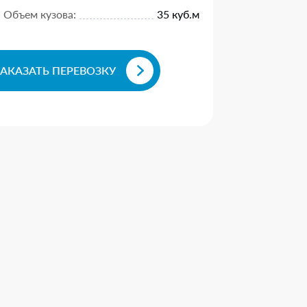
Объем кузова:
35 куб.м
ЗАКАЗАТЬ ПЕРЕВОЗКУ