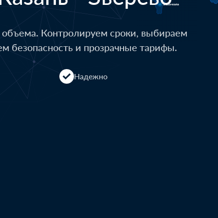
о объема. Контролируем сроки, выбираем
ем безопасность и прозрачные тарифы.
Надежно