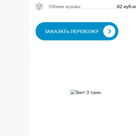
Объем кузова:
82 куб.м
ЗАКАЗАТЬ ПЕРЕВОЗКУ